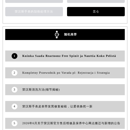
辽宁省铁岭市银州区南马路荣汉斯售后服务中心（需提前预约）
荣汉斯手表的划痕处理方法
昆仑
辽宁省营口市站前区市府路与渤海大街交叉口荣汉斯售后服务中心（需提前预约）
辽宁省沈阳市沈河区中街路137号亨得利名表维修授权店1楼荣汉斯售后服务中心（需提前预约）
辽宁省沈阳市沈河区中街路83号亨得利名表维修授权店1楼荣汉斯售后服务中心（需提前预约）
随机推荐
北京市朝阳区建国门外大街甲6号华熙国际中心D座11层1102室荣汉斯售后服务中心（北京总部）（需提前预约）
北京市东城区东长安街1号王府井东方广场W3座6层602室荣汉斯售后服务中心（需提前预约）
河北省保定市竞秀区朝阳北大街北国先天下荣汉斯售后服务中心（需提前预约）
1
Kuinka Saada Reactoonz Free Spinit ja Nauttia Koko Pelistä
内蒙古自治区阿拉善盟市左旗土尔扈特大街荣汉斯售后服务中心（需提前预约）
内蒙古自治区巴彦淖尔市临河区新华街荣汉斯售后服务中心（需提前预约）
2
Kompletny Przewodnik po Vavada pl: Rejestracja i Strategia
内蒙古自治区包头市青山区幸福路甲3号王府井百货名表维修荣汉斯售后服务中心（需提前预约）
内蒙古自治区赤峰市红山区哈达街荣汉斯售后服务中心（需提前预约）
3
荣汉斯清洗方法(细节揭秘)
内蒙古自治区鄂尔多斯市东胜区伊金霍洛街荣汉斯售后服务中心（需提前预约）
内蒙古自治区呼伦贝尔市海拉尔区中央街荣汉斯售后服务中心（需提前预约）
4
荣汉斯手表皮表带发黑修复秘籍，让爱表焕然一新
内蒙古自治区通辽市科尔沁区明仁大街荣汉斯售后服务中心（需提前预约）
内蒙古自治区乌海市海勃湾区人民南路荣汉斯售后服务中心（需提前预约）
5
2026年6月关于荣汉斯官方售后维修及保养中心网点搬迁与新增的公告
内蒙古自治区乌兰察布市集宁区恩和大街荣汉斯售后服务中心（需提前预约）