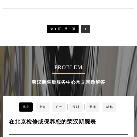
内蒙古自治区锡林郭勒盟市锡林浩特市光明街与额尔敦路交叉口荣汉斯售后服务中心（需提前预约）
内蒙古自治区兴安盟市乌兰浩特市兴安大街荣汉斯售后服务中心（需提前预约）
山西省大同市平城区迎宾街荣汉斯售后服务中心（需提前预约）
第 1 页，共 1 页
1
山西省晋城市城区黄华街荣汉斯售后服务中心（需提前预约）
山西省晋中市榆次区顺城街荣汉斯售后服务中心（需提前预约）
山西省临汾市尧都区解放路荣汉斯售后服务中心（需提前预约）
山西省吕梁市离石区永宁中路与建设街交叉口荣汉斯售后服务中心（需提前预约）
山西省朔州市朔城区怡西路与鄯阳西街交汇处荣汉斯售后服务中心（需提前预约）
PROBLEM
山西省忻州市忻府区和平东街与七一南路交叉口荣汉斯售后服务中心（需提前预约）
荣汉斯售后服务中心常见问题解答
山西省阳泉市郊区平阳东街与新城大道交叉口荣汉斯售后服务中心（需提前预约）
山西省运城市盐湖区河东街荣汉斯售后服务中心（需提前预约）
山西省长治市潞州区英雄中路荣汉斯售后服务中心（需提前预约）
北京
上海
广州
深圳
天津
成都
山西省太原市迎泽区迎泽街道解放路15号亨得利名表维修授权店3楼荣汉斯售后服务中心（需提前预约）
天津市和平区赤峰道136号天津国际金融中心26层2603室荣汉斯售后服务中心（需提前预约）
在北京检修或保养您的荣汉斯腕表
在
安徽省安庆市迎江区人民路荣汉斯售后服务中心（需提前预约）
安徽省蚌埠市蚌山区淮河路荣汉斯售后服务中心（需提前预约）