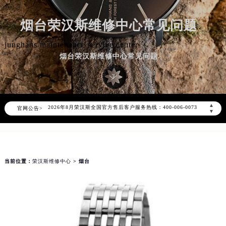
烟台荣汉斯维修中心常见问题
junghans maintenance service center
烟台荣汉斯维修中心常见问题
2026年8月荣汉斯中国区售后服务网络优化升级公告
2026年8月荣汉斯全国官方售后客户服务热线：400-006-0073
▲
官网公告>
荣汉斯官方全国统一服务热线400-006-0073，服务覆盖中国大陆、香港、澳门、台湾全部区域（非大陆需加拨“+86”）
▼
2026年8月荣汉斯售后服务中心最新网点地址：
北京市朝阳区建国门外大街甲6号华熙国际中心写字楼D座11层1102室（北京总部）（需提前预约）
北京市东城区东长安街1号东方广场写字楼W3座6层602室（需提前预约）
当前位置：
荣汉斯维修中心
> 烟台
天津市和平区赤峰道136号天津国际金融中心写字楼26层2603室（需提前预约）
上海市徐汇区虹桥路3号港汇中心写字楼2座37层3705室（需提前预约）
上海市黄浦区南京东路299号宏伊国际广场写字楼8层806室（需提前预约）
南京市秦淮区中山南路1号（新街口）南京中心写字楼22层C1-1室（需提前预约）
常州市新北区龙锦路1590号现代传媒中心写字楼5号楼10层1008室（需提前预约）