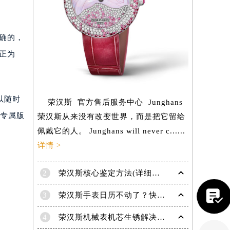
确的，
正为
以随时
荣汉斯 官方售后服务中心 Junghans
斯专属版
荣汉斯从来没有改变世界，而是把它留给
佩戴它的人。 Junghans will never c......
详情 >
2
荣汉斯核心鉴定方法(详细步骤及实操技巧)

提前预约）
3
荣汉斯手表日历不动了？快来掌握这几种快速解决方法
4
荣汉斯机械表机芯生锈解决方法深度解析