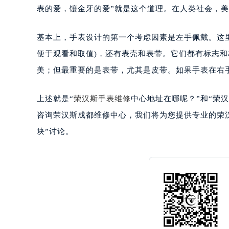
南宁市青秀区金湖路59号地王大厦12
表的爱，镶金牙的爱”就是这个道理。在人类社会，
合肥市蜀山区潜山路111号万象城华润
泉州市丰泽区宝洲路729号浦西万达中
基本上，手表设计的第一个考虑因素是左手佩戴。这
青岛市南区山东路6号华润大厦B座2
便于观看和取值)，还有表壳和表带。它们都有标志
烟台市芝罘区胜利路139号万达金融中
美；但最重要的是表带，尤其是皮带。如果手表在右
长春市朝阳区西安大路727号中银大厦
贵阳市南明区都司高架桥路33号亨特
上述就是“
荣汉斯手表维修
中心地址在哪呢？”和“荣
昆明市盘龙区北京路928号同德昆明
咨询荣汉斯成都维修中心，我们将为您提供专业的荣
石家庄市长安区中山东路39号勒泰中
块”讨论。
西安市碑林区南关正街88号华侨城长
海口市龙华区金贸东路5号海口华润大厦
唐山市路南区新华东道100号万达广场
台州市椒江区东海大道1800号腾达中
内蒙古自治区呼和浩特市玉泉区大学西
甘肃省兰州市七里河区西津西路16号兰
重庆市解放碑渝中区民权路28号英利