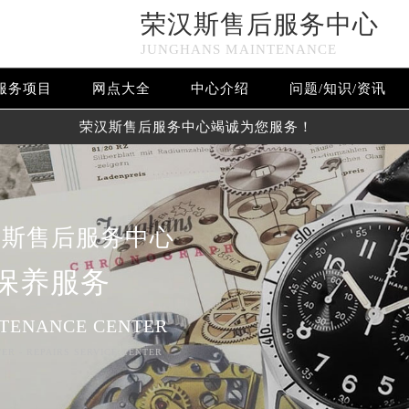
荣汉斯售后服务中心
JUNGHANS MAINTENANCE
服务项目
网点大全
中心介绍
问题/知识/资讯
荣汉斯售后服务中心竭诚为您服务！
汉斯售后服务中心
保养服务
TENANCE CENTER
ER - REPAIRS SERVICE CENTER