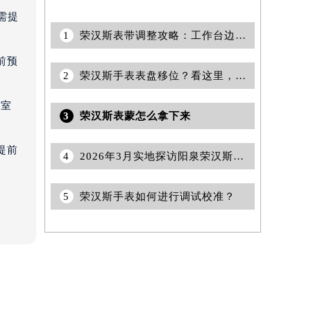
需提
1
荣汉斯表带调整攻略：工作台边的精细艺术
前预
2
荣汉斯手表表盘移位？看这里，专业解决办法助您轻松修复
3室
3
荣汉斯表蒙怎么拿下来
提前
4
2026年3月实地探访阳泉荣汉斯官方售后维修服务中心
5
荣汉斯手表如何进行调试校准？