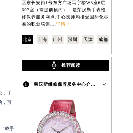
区东长安街1号东方广场写字楼W3座6层
区虹桥路3
602室（需提前预约），是荣汉斯手表维
3705室
）
修保养服务网点,中心技师均接受国际化标
修保养服务
准的职业培训....
详情 >
准的职业培训
北京
上海
广州
深圳
天津
成都
推荐阅读
1
荣汉斯维修保养服务中心介绍 | Junghans
说，手
的，可
，“戴手