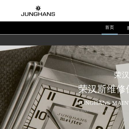
首页
荣
荣汉斯维修
JUNGHANS MAIN
CHINA JUNGHANS REPAIR CENT