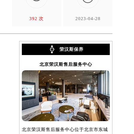
道
392 次
2023-04-28
荣汉斯保养
北京荣汉斯售后服务中心
上
北京荣汉斯售后服务中心位于北京市东城
上海荣汉斯