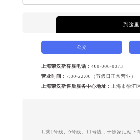
到这里
公交
上海荣汉斯客服电话：
400-006-0073
营业时间：
7:00-22:00（节假日正常营业）
上海荣汉斯售后服务中心地址：
上海市徐汇区
1.乘1号线、9号线、11号线，于徐家汇站下车