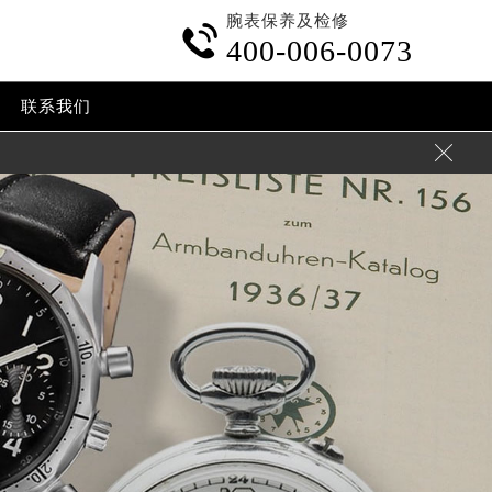
腕表保养及检修

400-006-0073
联系我们
