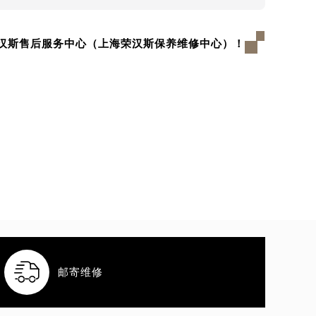
汉斯售后服务中心（上海荣汉斯保养维修中心）！

邮寄维修