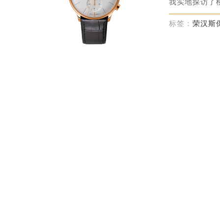
我实地探访了柳
盐城市盐都区世纪大道5号盐城金融城写
泰州市海陵区永定东路399号置地商
标签：
荣汉斯
宁波市江北区大闸南路500号来福士广
杭州市上城区钱江路1366号华润大厦
金华市金东区东市南街777号金华万达
绍兴市越城区胜利东路379号世茂天
嘉兴市南湖区广益路705号嘉兴世界贸
南昌市红谷滩新区红谷中大道998号
济南市历下区经十路11111号华润中
广州市天河区天河路230号万菱汇国
广州市越秀区环市东路371-375号
深圳市罗湖区深南东路5001号华润大
惠州市惠城区江北文昌一路7号华贸大
厦门市思明区湖滨东路95号华润大厦写
福州市鼓楼区五四路128-1号恒力城
成都市锦江区人民东路6号SAC东原中