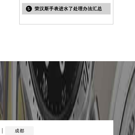
5
荣汉斯手表进水了处理办法汇总
成都