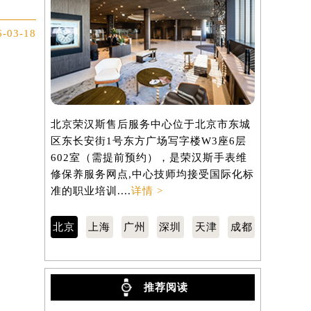
6-03-18
北京荣汉斯售后服务中心位于北京市东城
上海荣汉斯
区东长安街1号东方广场写字楼W3座6层
区虹桥路3
602室（需提前预约），是荣汉斯手表维
3705室
修保养服务网点,中心技师均接受国际化标
修保养服务
准的职业培训....
详情 >
准的职业培训
北京
上海
广州
深圳
天津
成都
推荐阅读