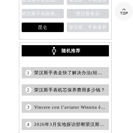
荣汉斯手表的划痕处理方法
荣汉斯，手表使用

荣汉斯手表除锈方法
荣汉斯售后
昆仑
荣汉斯，手表保养
随机推荐
1
荣汉斯手表走快了解决办法(轻松掌握，手表走快的处理技巧大揭秘)
2
荣汉斯手表机芯保养费用多少钱？
3
Vincere con l’aviator Winnita è più facile con questi consigli
4
2026年3月实地探访邯郸荣汉斯官方售后维修服务中心