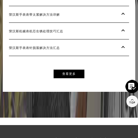
权威来源确认：2026年5月荣汉斯售后网点搬迁与新增
20
荣汉斯手表表带太紧解决方法详解
荣汉
荣汉斯机械表机芯生锈处理技巧汇总
荣汉
荣汉斯手表表针脱落解决方法汇总
荣汉
查看更多

