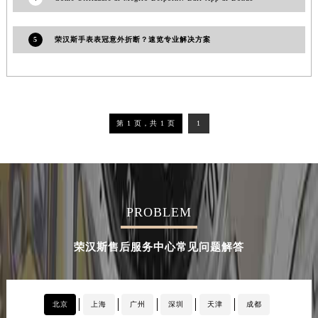
4
Come Utilizzare al Meglio Betpoint: Dall’App ai Bonus
5
荣汉斯手表表冠意外折断？速览专业解决方案
第 1 页，共 1 页
1
PROBLEM
荣汉斯售后服务中心常见问题解答
北京
上海
广州
深圳
天津
成都