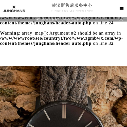
荣汉斯售后服务中心
Warning
: extract() expects parameter 1 to be array, null

JUNGHANS MAINTENANCE
given in
/www/wwwroot/seo/countryt/two/www.zgmbwx.com/wp-

荣汉斯售后服务中心竭诚为您服务！
content/themes/junghans/header-auto.php
on line
24
Warning
: array_map(): Argument #2 should be an array in
/www/wwwroot/seo/countryt/two/www.zgmbwx.com/wp-
content/themes/junghans/header-auto.php
on line
32
中心介绍
联系我们