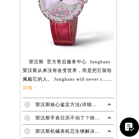
荣汉斯 官方售后服务中心 Junghans
荣汉斯从来没有改变世界，而是把它留给
佩戴它的人。 Junghans will never c......
详情 >
2
荣汉斯核心鉴定方法(详细步骤及实操技巧)
提前预约）
3
荣汉斯手表日历不动了？快来掌握这几种快速解决方法

4
荣汉斯机械表机芯生锈解决方法深度解析