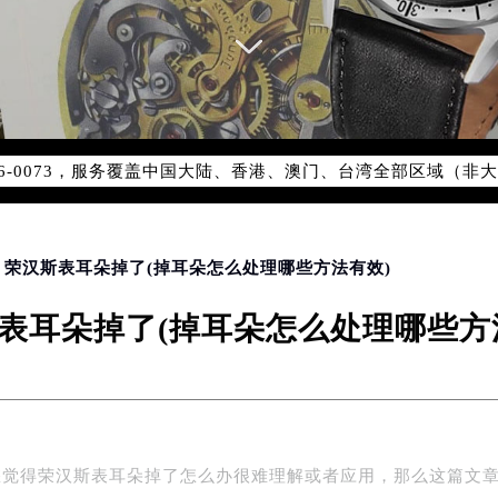
网络优化升级公告
线：400-006-0073
06-0073，服务覆盖中国大陆、香港、澳门、台湾全部区域（非大陆
网点地址：
国际中心写字楼D座11层1102室（北京总部）（需提前预约）
字楼W3座6层602室（需提前预约）
融中心写字楼26层2603室（需提前预约）
> 荣汉斯表耳朵掉了(掉耳朵怎么处理哪些方法有效)
2座37层3705室（需提前预约）
表耳朵掉了(掉耳朵怎么处理哪些方
际广场写字楼8层806室（需提前预约）
南京中心写字楼22层C1-1室（需提前预约）
中心写字楼5号楼10层1008室（需提前预约）
FC国际金融中心写字楼35层3508室（需提前预约）
楼1号楼18层1803室（需提前预约）
您觉得荣汉斯表耳朵掉了怎么办很难理解或者应用，那么这篇文
字楼1号楼16层1604室（需提前预约）