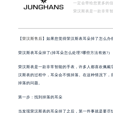
一定会带给您更多的信
泰州市海陵区永定东路399号置地商
宁波市江北区大闸南路500号来福士广
荣汉斯表是一款非常
杭州市上城区钱江路1366号华润大厦
金华市金东区东市南街777号金华万达
绍兴市越城区胜利东路379号世茂天
【
荣汉斯售后
】如果您觉得荣汉斯表耳朵掉了怎么办
嘉兴市南湖区广益路705号嘉兴世界贸
南昌市红谷滩新区红谷中大道998号
荣汉斯表耳朵掉了(掉耳朵怎么处理?哪些方法有效?)
济南市历下区经十路11111号华润中
广州市天河区天河路230号万菱汇国
荣汉斯表是一款非常智能的手表，许多人都喜欢佩戴
广州市越秀区环市东路371-375号
深圳市罗湖区深南东路5001号华润大
汉斯表的过程中，耳朵会不慎掉落。在这种情况下，
惠州市惠城区江北文昌一路7号华贸大
掉落的问题。
厦门市思明区湖滨东路95号华润大厦写
福州市鼓楼区五四路128-1号恒力城
第一步：找到掉落的耳朵
成都市锦江区人民东路6号SAC东原中
重庆市江北区观音桥步行街2号融恒时
当发现荣汉斯表的耳朵掉了之后，第一件事就是要尽