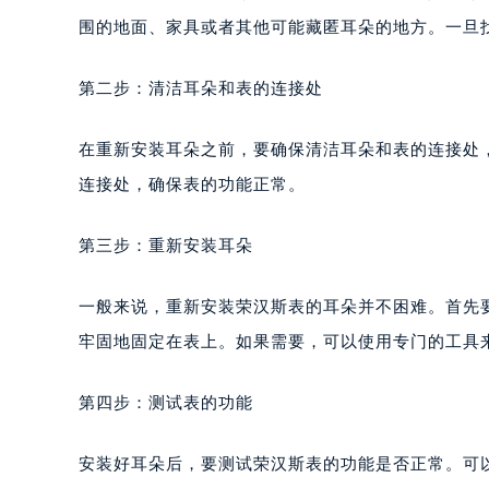
长沙市芙蓉区定王台街道建湘路393
围的地面、家具或者其他可能藏匿耳朵的地方。一旦
郑州市二七区铭功路10号华润大厦写字
太原市迎泽区解放路15号亨得利名
第二步：清洁耳朵和表的连接处
沈阳市沈河区中街路137号亨得利名
沈阳市沈河区中街路83号亨得利名
在重新安装耳朵之前，要确保清洁耳朵和表的连接处
乌鲁木齐市天山区红山路26号时代广场
连接处，确保表的功能正常。
温州市鹿城区锦绣路1067号置信广场
哈尔滨市道里区友谊西路600号富力中
第三步：重新安装耳朵
大连市中山区人民路15号国际金融大
佛山市禅城区季华五路57号万科金融中
一般来说，重新安装荣汉斯表的耳朵并不困难。首先
东莞市东城街道鸿福东路1号民盈国贸
牢固地固定在表上。如果需要，可以使用专门的工具
无锡市梁溪区人民中路139号恒隆广场
南通市崇川区工农路57号圆融广场写字
第四步：测试表的功能
苏州市苏州工业园区星港街199号苏州
武汉市江汉区解放大道686号世界贸易
安装好耳朵后，要测试荣汉斯表的功能是否正常。可
南宁市青秀区金湖路59号地王大厦12