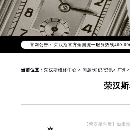
2026年8月荣汉斯中国区售后服务
2026年8月荣汉斯全国官方售后客户服务热
荣汉斯官方全国统一服务热线400-0
官网公告>
2026年8月荣汉斯售后服务中心最新
北京市朝阳区建国门外大街甲6号华熙
北京市东城区东长安街1号东方广场写
天津市和平区赤峰道136号天津国际金
当前位置：
荣汉斯维修中心
>
问题/知识/资讯
>
广州
上海市徐汇区虹桥路3号港汇中心写字楼
荣汉斯
上海市黄浦区南京东路299号宏伊国
南京市秦淮区中山南路1号（新街口）
常州市新北区龙锦路1590号现代传媒
徐州市鼓楼区淮海东路29号苏宁广场I
扬州市邗江区国展路29号星耀天地写字
【荣汉斯售后】如果
盐城市盐都区世纪大道5号盐城金融城写