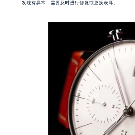
发现有异常，需要及时进行修复或更换表耳。
合肥市蜀山区潜山路111号万象城华润
泉州市丰泽区宝洲路729号浦西万达中
青岛市南区山东路6号华润大厦B座2
烟台市芝罘区胜利路139号万达金融中
长春市朝阳区西安大路727号中银大厦
贵阳市南明区都司高架桥路33号亨特
昆明市盘龙区北京路928号同德昆明
石家庄市长安区中山东路39号勒泰中
西安市碑林区南关正街88号华侨城长
海口市龙华区金贸东路5号海口华润大厦
唐山市路南区新华东道100号万达广场
台州市椒江区东海大道1800号腾达中
内蒙古自治区呼和浩特市玉泉区大学西
甘肃省兰州市七里河区西津西路16号兰
重庆市解放碑渝中区民权路28号英利
黑龙江省大庆市萨尔图区会战大街荣