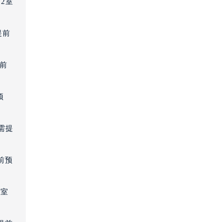
2室
需提前预约）
提前
提前
预
需提
前预
3室