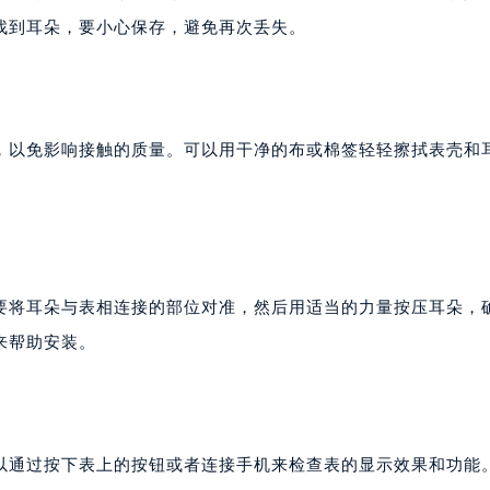
号世茂环球金融中心写字楼（芙蓉广场）10层13室（需提前预约
找到耳朵，要小心保存，避免再次丢失。
楼29层2905室（需提前预约）
表服务中心（品牌授权店）3层整层（需提前预约）
表服务中心（品牌授权店）1层整层（需提前预约）
表服务中心（品牌授权店）1层整层（需提前预约）
，以免影响接触的质量。可以用干净的布或棉签轻轻擦拭表壳和
（CCMALL）C座17层17-B（需提前预约）
10层1015室（需提前预约）
心T2座写字楼29层03室（需提前预约）
厦7层G室（需提前预约）
心C座12层1205室（需提前预约）
要将耳朵与表相连接的部位对准，然后用适当的力量按压耳朵，
中心T1写字楼9层907室（需提前预约）
来帮助安装。
写字楼1座11层1104室（需提前预约）
楼16层1603室（需提前预约）
中心办公楼C座22层08室（需提前预约）
大厦38层09室（需提前预约）
以通过按下表上的按钮或者连接手机来检查表的显示效果和功能
楼1224室（需提前预约）