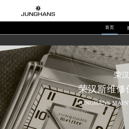
首页
荣
荣汉斯维修
JUNGHANS MAIN
CHINA JUNGHANS REPAIR CENT