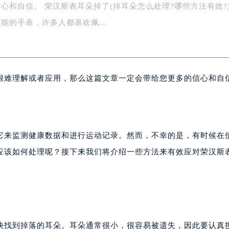
心和自信。 荣汉斯表耳朵掉了(掉耳朵怎么处理?哪些方法有效?
务中心东塔写字楼（华润万象城）17层1706室（需提前预约）
场办公楼20层2009室（需提前预约）
智能的手表，许多人都喜欢佩…
写字楼A座5层503-5室（需提前预约）
广场写字楼4号楼22层2209室（需提前预约）
际中心写字楼8层805室（需提前预约）
很难理解或者应用，那么这篇文章一定会带给您更多的信心和自
易中心写字楼A座13层1304室（需提前预约）
绿地双子塔（中央广场）A1座办公楼14层07室（需提前预约）
心写字楼（万象城）15层1508室（需提前预约）
际中心写字楼A塔7层704室（需提前预约）
它来监测健康数据和进行运动记录。然而，不幸的是，有时候在
世界贸易中心大厦南塔写字楼15层07室（需提前预约）
厦写字楼17层1701室（需提前预约）
应该如何处理呢？接下来我们将介绍一些方法来有效应对荣汉斯
厦写字楼1座30层05室（需提前预约）
字楼B座11层1104室（需提前预约）
写字楼15层03室（需提前预约）
心写字楼24层2406B室（需提前预约）
代广场写字楼9层902室（需提前预约）
快找到掉落的耳朵。耳朵通常很小，很容易被遗失，因此要认真