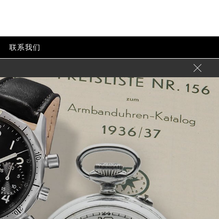
联系我们
