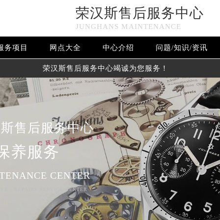
荣汉斯售后服务中心
JUNGHANS MAINTENANCE
服务项目
网点大全
中心介绍
问题/知识/资讯
荣汉斯售后服务中心竭诚为您服务！
汉斯售后服务中心
保养服务
TENANCE CENTER
ER - REPAIRS SERVICE CENTER