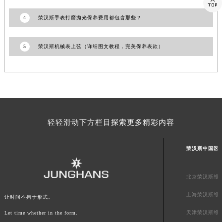

山东省威海市环翠区新威海路89号振华商厦一楼名表维修荣汉斯售后服务中心（需提前预约）
4
荣汉斯手表打磨抛光保养费用都包含那些？
山东省潍坊市奎文区东风东街荣汉斯售后服务中心（需提前预约）
山东省枣庄市滕州市北辛路与善国路交叉口荣汉斯售后服务中心（需提前预约）
5
荣汉斯机械表上弦（详细图文教程，完美保养表款）
山东省淄博市张店区金晶大道荣汉斯售后服务中心（需提前预约）
上海市黄浦区南京东路299号宏伊国际广场写字楼8层806室荣汉斯售后服务中心（需提前预约）
上海市徐汇区虹桥路3号港汇中心2座37层3705室荣汉斯售后服务中心（需提前预约）
浙江省杭州市上城区钱江路1366号华润大厦A座5层503-5室荣汉斯售后服务中心（需提前预约）
浙江省湖州市吴兴区劳动路荣汉斯售后服务中心（需提前预约）
浙江省嘉兴市南湖区广益路705号嘉兴世界贸易中心A座13层1304室荣汉斯售后服务中心（需提前预约）
轻轻滑动下方栏目探索更多精彩内容
浙江省金华市金东区东市南街777号金华万达广场4号楼22楼2209室荣汉斯售后服务中心（需提前预约）
浙江省丽水市莲都区解放街荣汉斯售后服务中心（需提前预约）
荣汉斯中国区
浙江省宁波市江北区大闸南路500号来福士广场办公楼20层2009室荣汉斯售后服务中心（需提前预约）
浙江省衢州市柯城区上街荣汉斯售后服务中心（需提前预约）
北京荣汉斯维
浙江省绍兴市越城区胜利东路379号世茂天际中心写字楼8层805室荣汉斯售后服务中心（需提前预约）
上海荣汉斯维
让时间不拘于形式。
浙江省舟山市定海区解放东路荣汉斯售后服务中心（需提前预约）
天津荣汉斯维
Let time whether in the form.
澳门特别行政区大堂区议事亭前地（新马路）荣汉斯售后服务中心（需提前预约）