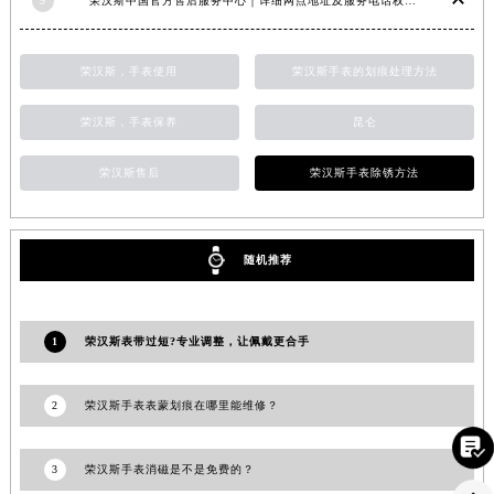
9
荣汉斯中国官方售后服务中心｜详细网点地址及服务电话权威信息公示（2026年6月最新）
江西省景德镇市珠山区珠山中路荣汉斯售后服务中心（需提前预约）
江西省九江市浔阳区浔阳路荣汉斯售后服务中心（需提前预约）
荣汉斯，手表使用
荣汉斯手表的划痕处理方法
江西省南昌市红谷滩新区红谷中大道998号绿地双子塔（中央广场）A1座办公楼14层1407室荣汉斯售后服务中心（需提前预约）
江西省萍乡市安源区萍安北大道与康庄路交叉口荣汉斯售后服务中心（需提前预约）
荣汉斯，手表保养
昆仑
江西省上饶市信州区滨江西路荣汉斯售后服务中心（需提前预约）
荣汉斯售后
荣汉斯手表除锈方法
江西省新余市渝水区北湖西路荣汉斯售后服务中心（需提前预约）
江西省宜春市袁州区中山中路荣汉斯售后服务中心（需提前预约）
江西省鹰潭市月湖区胜利东路荣汉斯售后服务中心（需提前预约）
随机推荐
山东省德州市德城区东风中路荣汉斯售后服务中心（需提前预约）
山东省东营市东营区济南路荣汉斯售后服务中心（需提前预约）
山东省济南市历下区经十路11111号华润中心写字楼（万象城）15层1508室荣汉斯售后服务中心（需提前预约）
1
荣汉斯表带过短?专业调整，让佩戴更合手
山东省济宁市任城区太白楼路荣汉斯售后服务中心（需提前预约）
山东省莱芜市文化南路8号银座商城名表维修一楼名表维修荣汉斯售后服务中心（需提前预约）
2
荣汉斯手表表蒙划痕在哪里能维修？
山东省临沂市兰山区解放路荣汉斯售后服务中心（需提前预约）

山东省日照市东港区烟台路荣汉斯售后服务中心（需提前预约）
3
荣汉斯手表消磁是不是免费的？
山东省泰安市泰山区财源街道泰山大街荣汉斯售后服务中心（需提前预约）