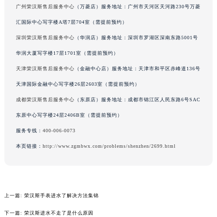
广州荣汉斯售后服务中心
（万菱店）服务地址：广州市天河区天河路230号万菱
吉林省辽源市龙山区人民大街荣汉斯售后服务中心（需提前预约）
汇国际中心写字楼A塔7层704室（需提前预约）
吉林省梅河口市新华街道梅河大街荣汉斯售后服务中心（需提前预约）
吉林省四平市铁东区紫气大路与南九经街交汇处荣汉斯售后服务中心（需提前预约）
深圳荣汉斯售后服务中心
（华润店）服务地址：深圳市罗湖区深南东路5001号
吉林省松原市宁江区五环大街荣汉斯售后服务中心（需提前预约）
华润大厦写字楼17层1701室（需提前预约）
吉林省通化市东昌区环通乡江南大街荣汉斯售后服务中心（需提前预约）
天津荣汉斯售后服务中心
（金融中心店）服务地址：天津市和平区赤峰道136号
吉林省延边市延吉市解放路荣汉斯售后服务中心（需提前预约）
天津国际金融中心写字楼26层2603室（需提前预约）
辽宁省鞍山市铁东区站前街荣汉斯售后服务中心（需提前预约）
成都荣汉斯售后服务中心
（东原店）服务地址：成都市锦江区人民东路6号SAC
辽宁省本溪市平山区胜利路荣汉斯售后服务中心（需提前预约）
东原中心写字楼24层2406B室（需提前预约）
辽宁省朝阳市双塔区新华路荣汉斯售后服务中心（需提前预约）
服务专线：
400-006-0073
辽宁省丹东市振兴区七经街荣汉斯售后服务中心（需提前预约）
辽宁省抚顺市新抚区东一路荣汉斯售后服务中心（需提前预约）
本页链接：
http://www.zgmbwx.com/problems/shenzhen/2699.html
辽宁省阜新市海州区解放大街荣汉斯售后服务中心（需提前预约）
辽宁省葫芦岛市连山区中央路荣汉斯售后服务中心（需提前预约）
辽宁省锦州市古塔区中央大街荣汉斯售后服务中心（需提前预约）
上一篇:
荣汉斯手表进水了解决方法集锦
辽宁省辽阳市白塔区新运大街荣汉斯售后服务中心（需提前预约）
辽宁省盘锦市兴隆台区石油大街荣汉斯售后服务中心（需提前预约）
下一篇:
荣汉斯进水不走了是什么原因