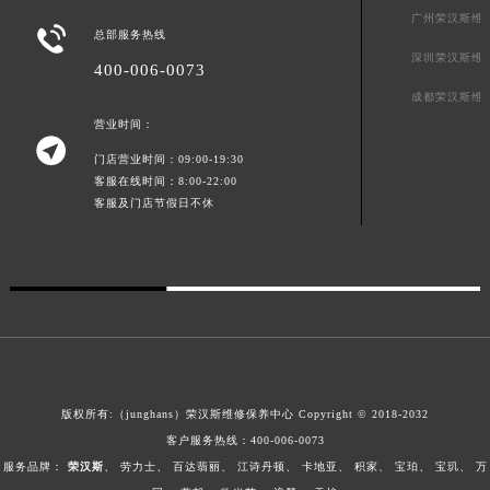
广州荣汉斯维
澳门特别行政区风顺堂区南湾大马路荣汉斯售后服务中心（需提前预约）

总部服务热线
澳门特别行政区花地玛堂区关闸广场荣汉斯售后服务中心（需提前预约）
深圳荣汉斯维
400-006-0073
澳门特别行政区花王堂区大三巴商圈荣汉斯售后服务中心（需提前预约）
成都荣汉斯维
澳门特别行政区嘉模堂区官也街荣汉斯售后服务中心（需提前预约）
营业时间：

澳门省路氹城市金光大道荣汉斯售后服务中心（需提前预约）
门店营业时间：09:00-19:30
澳门特别行政区望德堂区塔石广场荣汉斯售后服务中心（需提前预约）
客服在线时间：8:00-22:00
客服及门店节假日不休
福建省福州市鼓楼区五四路128-1号恒力城写字楼15层03室荣汉斯售后服务中心（需提前预约）
福建省厦门市思明区湖滨东路95号万象城华润大厦B座11层1104室荣汉斯售后服务中心（需提前预约）
广东省潮州市潮安区新风路与潮汕路交汇处荣汉斯售后服务中心（需提前预约）
广东省广州市天河区天河路230号万菱汇国际中心A塔7层704室荣汉斯售后服务中心（需提前预约）
广东省广州市越秀区环市东路371-375号世界贸易中心大厦南塔15层1507室荣汉斯售后服务中心（需提前预约）
广东省河源市源城区越王大道荣汉斯售后服务中心（需提前预约）
广东省惠州市惠城区江北文昌一路7号华贸大厦1座30层3005室荣汉斯售后服务中心（需提前预约）
版权所有:（junghans）荣汉斯维修保养中心 Copyright © 2018-2032
广东省江门市蓬江区广场西路荣汉斯售后服务中心（需提前预约）
客户服务热线：
400-006-0073
广东省揭阳市榕城进贤门步行街荣汉斯售后服务中心（需提前预约）
服务品牌：
荣汉斯
、
劳力士
、
百达翡丽
、
江诗丹顿
、
卡地亚
、
积家
、
宝珀
、
宝玑
、
万
广东省茂名市电白区水东街道迎宾大道荣汉斯售后服务中心（需提前预约）