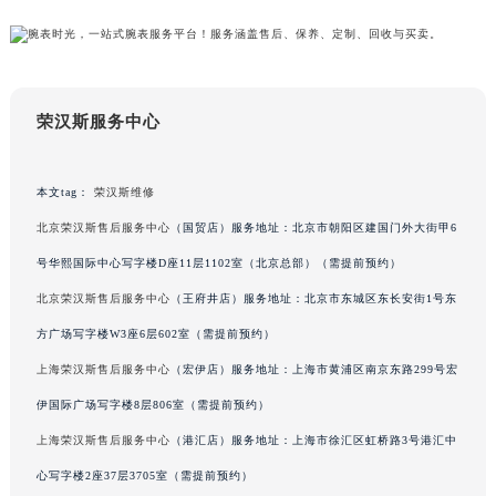
甘肃省兰州市七里河区西津西路16号兰州中心写字楼21层2102室（需提前预约）
重庆市解放碑渝中区民权路28号英利国际金融中心写字楼20层01室（需提前预约）
黑龙江省大庆市萨尔图区会战大街荣汉斯售后服务中心（需提前预约）
黑龙江省鹤岗市向阳区红军路荣汉斯售后服务中心（需提前预约）
荣汉斯服务中心
黑龙江省黑河市爱辉区中央街荣汉斯售后服务中心（需提前预约）
黑龙江省鸡西市鸡冠区红军路荣汉斯售后服务中心（需提前预约）
本文tag：
荣汉斯维修
黑龙江省佳木斯市向阳区长安路荣汉斯售后服务中心（需提前预约）
北京荣汉斯售后服务中心
（国贸店）服务地址：北京市朝阳区建国门外大街甲6
黑龙江省牡丹江市东安区太平路荣汉斯售后服务中心（需提前预约）
号华熙国际中心写字楼D座11层1102室（北京总部）（需提前预约）
黑龙江省七台河市桃山区大同街荣汉斯售后服务中心（需提前预约）
北京荣汉斯售后服务中心
（王府井店）服务地址：北京市东城区东长安街1号东
黑龙江省齐齐哈尔市龙沙区龙华路荣汉斯售后服务中心（需提前预约）
黑龙江省双鸭山市尖山区新兴大街荣汉斯售后服务中心（需提前预约）
方广场写字楼W3座6层602室（需提前预约）
黑龙江省绥化市北林区新华街与康庄路交叉口荣汉斯售后服务中心（需提前预约）
上海荣汉斯售后服务中心
（宏伊店）服务地址：上海市黄浦区南京东路299号宏
黑龙江省伊春市伊美区通河路荣汉斯售后服务中心（需提前预约）
伊国际广场写字楼8层806室（需提前预约）
吉林省白城市洮北区明仁南街荣汉斯售后服务中心（需提前预约）
上海荣汉斯售后服务中心
（港汇店）服务地址：上海市徐汇区虹桥路3号港汇中
吉林省白山市浑江区浑江大街荣汉斯售后服务中心（需提前预约）
心写字楼2座37层3705室（需提前预约）
吉林省吉林市船营区河南街荣汉斯售后服务中心（需提前预约）