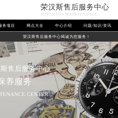
荣汉斯售后服务中心
JUNGHANS MAINTENANCE
服务项目
网点大全
中心介绍
问题/知识/资讯
荣汉斯售后服务中心竭诚为您服务！
汉斯售后服务中心
保养服务
TENANCE CENTER
ER - REPAIRS SERVICE CENTER