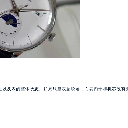
楼1224室（需提前预约）
大厦B座12楼03室（需提前预约）
心写字楼A座7楼709室（需提前预约）
2层04室（需提前预约）
心A座907室（需提前预约）
A座(旺进大厦)18层09室（需提前预约）
国际金融中心14楼14D（需提前预约）
广场写字楼10层06室（需提前预约）
心写字楼B座13层07室（需提前预约）
安国际中心E座6楼10室（需提前预约）
B座17层1707室（需提前预约）
度以及表的整体状态。如果只是表蒙脱落，而表内部和机芯没有
写字楼A座10层1002室（需提前预约）
心东1幢20楼2002室（需提前预约）
街70号华润万象城写字楼（鄂尔多斯大厦）23层2326室（需
州中心写字楼21层2102室（需提前预约）
国际金融中心写字楼20层01室（需提前预约）