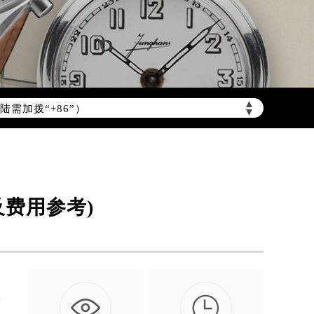
▲
需加拨“+86”）
▼
费用参考)

章