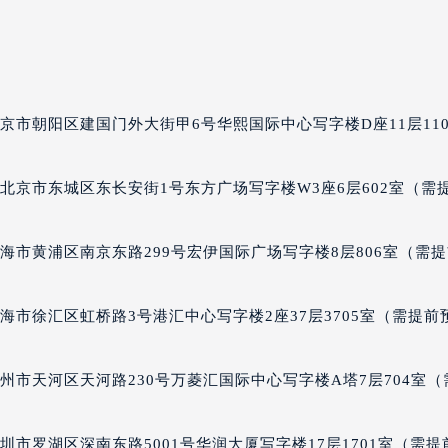
得利名表维修授权店1楼荣汉斯售后服务中心（需提前预约）
得利名表维修授权店1楼荣汉斯售后服务中心（需提前预约）
国际中心D座11层1102室荣汉斯售后服务中心（北京总部）（
广场W3座6层602室荣汉斯售后服务中心（需提前预约）
京市朝阳区建国门外大街甲6号华熙国际中心写字楼D座11层110
先天下荣汉斯售后服务中心（需提前预约）
特大街荣汉斯售后服务中心（需提前预约）
街荣汉斯售后服务中心（需提前预约）
北京市东城区东长安街1号东方广场写字楼W3座6层602室（需
3号王府井百货名表维修荣汉斯售后服务中心（需提前预约）
汉斯售后服务中心（需提前预约）
海市黄浦区南京东路299号宏伊国际广场写字楼8层806室（需
霍洛街荣汉斯售后服务中心（需提前预约）
央街荣汉斯售后服务中心（需提前预约）
海市徐汇区虹桥路3号港汇中心写字楼2座37层3705室（需提前
街荣汉斯售后服务中心（需提前预约）
路荣汉斯售后服务中心（需提前预约）
大街荣汉斯售后服务中心（需提前预约）
州市天河区天河路230号万菱汇国际中心写字楼A塔7层704室（
市光明街与额尔敦路交叉口荣汉斯售后服务中心（需提前预约）
安大街荣汉斯售后服务中心（需提前预约）
市罗湖区深南东路5001号华润大厦写字楼17层1701室（需提