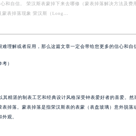
心和自信。 荣汉斯表蒙掉下来去哪修（蒙表掉落解决方法及费
字楼1号楼16层1604室（需提前预约）
务中心东塔写字楼（华润万象城）17层1706室（需提前预约）
蒙表掉落现象 荣汉斯（Long…
场办公楼20层2009室（需提前预约）
写字楼A座5层503-5室（需提前预约）
广场写字楼4号楼22层2209室（需提前预约）
很难理解或者应用，那么这篇文章一定会带给您更多的信心和自
际中心写字楼8层805室（需提前预约）
易中心写字楼A座13层1304室（需提前预约）
参考）
绿地双子塔（中央广场）A1座办公楼14层07室（需提前预约）
心写字楼（万象城）15层1508室（需提前预约）
际中心写字楼A塔7层704室（需提前预约）
世界贸易中心大厦南塔写字楼15层07室（需提前预约）
一，以其精湛的制表工艺和经典设计风格深受钟表爱好者的喜爱。然
厦写字楼17层1701室（需提前预约）
厦写字楼1座30层05室（需提前预约）
蒙表掉落。蒙表掉落是指荣汉斯表的表蒙（表盘玻璃）意外脱落
字楼B座11层1104室（需提前预约）
和外观。
写字楼15层03室（需提前预约）
心写字楼24层2406B室（需提前预约）