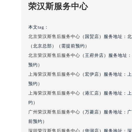
辽宁省沈阳市沈河区中街路137号亨
荣汉斯服务中心
辽宁省沈阳市沈河区中街路83号亨
北京市朝阳区建国门外大街甲6号华熙
本文tag：
北京市东城区东长安街1号王府井东方
北京荣汉斯售后服务中心
（国贸店）服务地址：北
河北省保定市竞秀区朝阳北大街北国
内蒙古自治区阿拉善盟市左旗土尔扈
（北京总部）（需提前预约）
内蒙古自治区巴彦淖尔市临河区新华
北京荣汉斯售后服务中心
（王府井店）服务地址：
内蒙古自治区包头市青山区幸福路甲
预约）
内蒙古自治区赤峰市红山区哈达街荣
上海荣汉斯售后服务中心
（宏伊店）服务地址：上
内蒙古自治区鄂尔多斯市东胜区伊金
预约）
内蒙古自治区呼伦贝尔市海拉尔区中
上海荣汉斯售后服务中心
（港汇店）服务地址：上
内蒙古自治区通辽市科尔沁区明仁大
约）
内蒙古自治区乌海市海勃湾区人民南
内蒙古自治区乌兰察布市集宁区恩和
广州荣汉斯售后服务中心
（万菱店）服务地址：广
内蒙古自治区锡林郭勒盟市锡林浩特
前预约）
内蒙古自治区兴安盟市乌兰浩特市兴
深圳荣汉斯售后服务中心
（华润店）服务地址：深圳