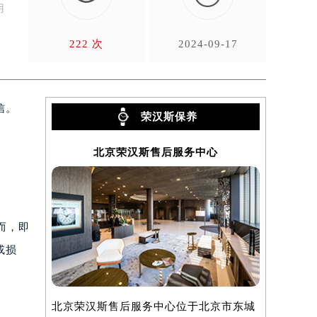
用
222 次
2024-09-17
信。
荣汉斯保养
北京荣汉斯售后服务中心
上
而，即
或损
北京荣汉斯售后服务中心位于北京市东城
上海荣汉斯