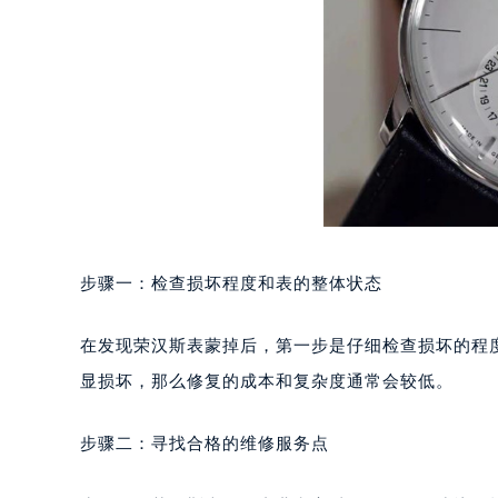
南宁市青秀区金湖路59号地王大厦12
合肥市蜀山区潜山路111号万象城华润
泉州市丰泽区宝洲路729号浦西万达中
青岛市南区山东路6号华润大厦B座2
烟台市芝罘区胜利路139号万达金融中
长春市朝阳区西安大路727号中银大厦
贵阳市南明区都司高架桥路33号亨特
昆明市盘龙区北京路928号同德昆明
石家庄市长安区中山东路39号勒泰中
步骤一：检查损坏程度和表的整体状态
西安市碑林区南关正街88号华侨城长
海口市龙华区金贸东路5号海口华润大厦
在发现荣汉斯表蒙掉后，第一步是仔细检查损坏的程
唐山市路南区新华东道100号万达广场
显损坏，那么修复的成本和复杂度通常会较低。
台州市椒江区东海大道1800号腾达中
内蒙古自治区呼和浩特市玉泉区大学西
步骤二：寻找合格的维修服务点
甘肃省兰州市七里河区西津西路16号兰
重庆市解放碑渝中区民权路28号英利