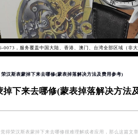
网络优化升级公告
线：400-006-0073
06-0073，服务覆盖中国大陆、香港、澳门、台湾全部区域（非大陆
网点地址：
国际中心写字楼D座11层1102室（北京总部）（需提前预约）
字楼W3座6层602室（需提前预约）
> 荣汉斯表蒙掉下来去哪修(蒙表掉落解决方法及费用参考)
融中心写字楼26层2603室（需提前预约）
蒙掉下来去哪修(蒙表掉落解决方法及
2座37层3705室（需提前预约）
际广场写字楼8层806室（需提前预约）
南京中心写字楼22层C1-1室（需提前预约）
中心写字楼5号楼10层1008室（需提前预约）
FC国际金融中心写字楼35层3508室（需提前预约）
您觉得荣汉斯表蒙掉下来去哪修很难理解或者应用，那么这篇文
楼1号楼18层1803室（需提前预约）