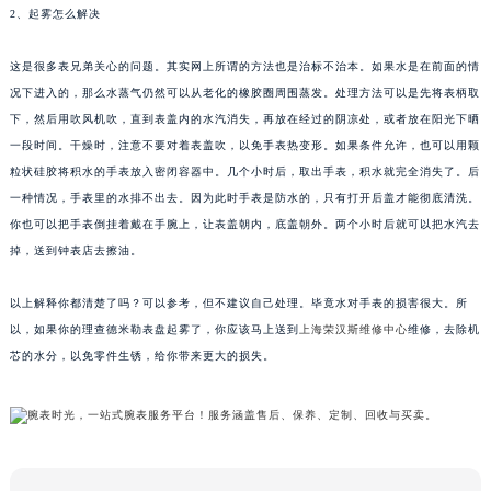
南通市崇川区工农路57号圆融广场写字楼16层1603室（需提前预约）
2、起雾怎么解决
苏州市苏州工业园区星港街199号苏州中心办公楼C座22层08室（需提前预约）
武汉市江汉区解放大道686号世界贸易大厦38层09室（需提前预约）
这是很多表兄弟关心的问题。其实网上所谓的方法也是治标不治本。如果水是在前面的情
南宁市青秀区金湖路59号地王大厦12楼1224室（需提前预约）
况下进入的，那么水蒸气仍然可以从老化的橡胶圈周围蒸发。处理方法可以是先将表柄取
下，然后用吹风机吹，直到表盖内的水汽消失，再放在经过的阴凉处，或者放在阳光下晒
合肥市蜀山区潜山路111号万象城华润大厦B座12楼03室（需提前预约）
一段时间。干燥时，注意不要对着表盖吹，以免手表热变形。如果条件允许，也可以用颗
泉州市丰泽区宝洲路729号浦西万达中心写字楼A座7楼709室（需提前预约）
粒状硅胶将积水的手表放入密闭容器中。几个小时后，取出手表，积水就完全消失了。后
青岛市南区山东路6号华润大厦B座22层04室（需提前预约）
一种情况，手表里的水排不出去。因为此时手表是防水的，只有打开后盖才能彻底清洗。
烟台市芝罘区胜利路139号万达金融中心A座907室（需提前预约）
你也可以把手表倒挂着戴在手腕上，让表盖朝内，底盖朝外。两个小时后就可以把水汽去
长春市朝阳区西安大路727号中银大厦A座(旺进大厦)18层09室（需提前预约）
掉，送到钟表店去擦油。
贵阳市南明区都司高架桥路33号亨特国际金融中心14楼14D（需提前预约）
以上解释你都清楚了吗？可以参考，但不建议自己处理。毕竟水对手表的损害很大。所
昆明市盘龙区北京路928号同德昆明广场写字楼10层06室（需提前预约）
以，如果你的理查德米勒表盘起雾了，你应该马上送到
上海荣汉斯维修中心
维修，去除机
石家庄市长安区中山东路39号勒泰中心写字楼B座13层07室（需提前预约）
芯的水分，以免零件生锈，给你带来更大的损失。
西安市碑林区南关正街88号华侨城长安国际中心E座6楼10室（需提前预约）
海口市龙华区金贸东路5号海口华润大厦B座17层1707室（需提前预约）
唐山市路南区新华东道100号万达广场写字楼A座10层1002室（需提前预约）
台州市椒江区东海大道1800号腾达中心东1幢20楼2002室（需提前预约）