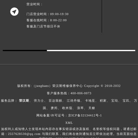
成都荣汉斯维
澳门特别行政区大堂区议事亭前地（新马路）荣汉斯售后服务中心（需提前预约）
营业时间：
澳门特别行政区风顺堂区南湾大马路荣汉斯售后服务中心（需提前预约）

门店营业时间：09:00-19:30
澳门特别行政区花地玛堂区关闸广场荣汉斯售后服务中心（需提前预约）
客服在线时间：8:00-22:00
澳门特别行政区花王堂区大三巴商圈荣汉斯售后服务中心（需提前预约）
客服及门店节假日不休
澳门特别行政区嘉模堂区官也街荣汉斯售后服务中心（需提前预约）
澳门省路氹城市金光大道荣汉斯售后服务中心（需提前预约）
澳门特别行政区望德堂区塔石广场荣汉斯售后服务中心（需提前预约）
福建省福州市鼓楼区五四路128-1号恒力城写字楼15层03室荣汉斯售后服务中心（需提前预约）
福建省厦门市思明区湖滨东路95号万象城华润大厦B座11层1104室荣汉斯售后服务中心（需提前预约）
广东省潮州市潮安区新风路与潮汕路交汇处荣汉斯售后服务中心（需提前预约）
版权所有:（junghans）荣汉斯维修保养中心 Copyright © 2018-2032
广东省广州市天河区天河路230号万菱汇国际中心A塔7层704室荣汉斯售后服务中心（需提前预约）
客户服务热线：
400-006-0073
广东省广州市越秀区环市东路371-375号世界贸易中心大厦南塔15层1507室荣汉斯售后服务中心（需提前预约）
服务品牌：
荣汉斯
、
劳力士
、
百达翡丽
、
江诗丹顿
、
卡地亚
、
积家
、
宝珀
、
宝玑
、
万
广东省河源市源城区越王大道荣汉斯售后服务中心（需提前预约）
国
、
萧邦
、
欧米茄
、
浪琴
、
天梭
广东省惠州市惠城区江北文昌一路7号华贸大厦1座30层3005室荣汉斯售后服务中心（需提前预约）
网站备案/许可证号：京ICP备32134412号-1
广东省江门市蓬江区广场西路荣汉斯售后服务中心（需提前预约）
XML
如权利人或知情人士发现本站内容存在事实错误或涉及版权、名誉权等侵权问题，请通过邮
广东省揭阳市榕城进贤门步行街荣汉斯售后服务中心（需提前预约）