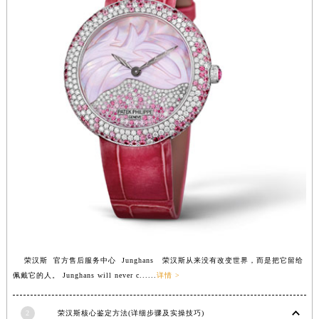
安徽省蚌埠市蚌山区淮河路荣汉斯售后服务中心（需提前预约）
安徽省亳州市谯城区魏武大道荣汉斯售后服务中心（需提前预约）
安徽省池州市贵池区长江路荣汉斯售后服务中心（需提前预约）
安徽省滁州市琅琊区南谯北路荣汉斯售后服务中心（需提前预约）
安徽省阜阳市颍州区颍州北路荣汉斯售后服务中心（需提前预约）
安徽省淮北市相山区淮海路荣汉斯售后服务中心（需提前预约）
安徽省淮南市田家庵区国庆中路荣汉斯售后服务中心（需提前预约）
安徽省黄山市屯溪区黄山西路荣汉斯售后服务中心（需提前预约）
安徽省六安市金安区解放中路荣汉斯售后服务中心（需提前预约）
安徽省马鞍山市雨山区湖南西路荣汉斯售后服务中心（需提前预约）
安徽省宿州市埇桥区人民中路荣汉斯售后服务中心（需提前预约）
安徽省铜陵市铜官区石城大道荣汉斯售后服务中心（需提前预约）
安徽省芜湖市镜湖区中山路步行街荣汉斯售后服务中心（需提前预约）
安徽省宣城市宣州区叠嶂西路荣汉斯售后服务中心（需提前预约）
荣汉斯 官方售后服务中心 Junghans 荣汉斯从来没有改变世界，而是把它留给
佩戴它的人。 Junghans will never c......
详情 >
福建省龙岩市新罗区九一南路荣汉斯售后服务中心（需提前预约）
福建省南平市建阳区人民西路荣汉斯售后服务中心（需提前预约）