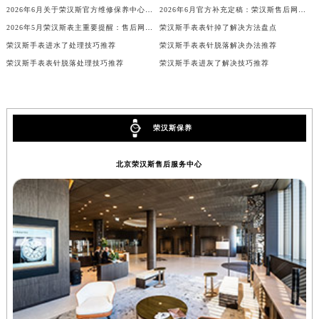
2026年6月关于荣汉斯官方售后网络搬迁及新增的补充通知
2026年6月关于荣汉斯官方售后网点搬迁及新增的正式文件（修订）
辽宁省盘锦市兴隆台区石油大街荣汉斯售后服务中心（需提前预约）
2026年6月关于荣汉斯官方维修保养中心网点搬迁新增的正式文件发布
2026年6月官方补充定稿：荣汉斯售后网点迁址与新增
辽宁省铁岭市银州区南马路荣汉斯售后服务中心（需提前预约）
2026年5月荣汉斯表主重要提醒：售后网点搬迁与新增
荣汉斯手表表针掉了解决方法盘点
辽宁省营口市站前区市府路与渤海大街交叉口荣汉斯售后服务中心（需提前预约）
荣汉斯手表进水了处理技巧推荐
荣汉斯手表表针脱落解决办法推荐
辽宁省沈阳市沈河区中街路137号亨得利名表维修授权店1楼荣汉斯售后服务中心（需提前预约）
荣汉斯手表表针脱落处理技巧推荐
荣汉斯手表进灰了解决技巧推荐
辽宁省沈阳市沈河区中街路83号亨得利名表维修授权店1楼荣汉斯售后服务中心（需提前预约）
北京市朝阳区建国门外大街甲6号华熙国际中心D座11层1102室荣汉斯售后服务中心（北京总部）（需提前预约）
北京市东城区东长安街1号王府井东方广场W3座6层602室荣汉斯售后服务中心（需提前预约）
荣汉斯保养
河北省保定市竞秀区朝阳北大街北国先天下荣汉斯售后服务中心（需提前预约）
内蒙古自治区阿拉善盟市左旗土尔扈特大街荣汉斯售后服务中心（需提前预约）
北京荣汉斯售后服务中心
内蒙古自治区巴彦淖尔市临河区新华街荣汉斯售后服务中心（需提前预约）
内蒙古自治区包头市青山区幸福路甲3号王府井百货名表维修荣汉斯售后服务中心（需提前预约）
内蒙古自治区赤峰市红山区哈达街荣汉斯售后服务中心（需提前预约）
内蒙古自治区鄂尔多斯市东胜区伊金霍洛街荣汉斯售后服务中心（需提前预约）
内蒙古自治区呼伦贝尔市海拉尔区中央街荣汉斯售后服务中心（需提前预约）
内蒙古自治区通辽市科尔沁区明仁大街荣汉斯售后服务中心（需提前预约）
内蒙古自治区乌海市海勃湾区人民南路荣汉斯售后服务中心（需提前预约）