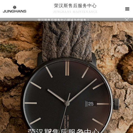
荣汉斯售后服务中心

JUNGHANS MAINTENANCE

荣汉斯售后服务中心竭诚为您服务！
中心介绍
联系我们