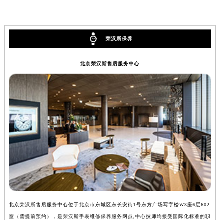
内蒙古自治区锡林郭勒盟市锡林浩特市光明街与额尔敦路交叉口荣汉斯售后服务中心（需提前预约）
内蒙古自治区兴安盟市乌兰浩特市兴安大街荣汉斯售后服务中心（需提前预约）
山西省大同市平城区迎宾街荣汉斯售后服务中心（需提前预约）
荣汉斯保养
山西省晋城市城区黄华街荣汉斯售后服务中心（需提前预约）
北京荣汉斯售后服务中心
山西省晋中市榆次区顺城街荣汉斯售后服务中心（需提前预约）
山西省临汾市尧都区解放路荣汉斯售后服务中心（需提前预约）
山西省吕梁市离石区永宁中路与建设街交叉口荣汉斯售后服务中心（需提前预约）
山西省朔州市朔城区怡西路与鄯阳西街交汇处荣汉斯售后服务中心（需提前预约）
山西省忻州市忻府区和平东街与七一南路交叉口荣汉斯售后服务中心（需提前预约）
山西省阳泉市郊区平阳东街与新城大道交叉口荣汉斯售后服务中心（需提前预约）
山西省运城市盐湖区河东街荣汉斯售后服务中心（需提前预约）
山西省长治市潞州区英雄中路荣汉斯售后服务中心（需提前预约）
山西省太原市迎泽区迎泽街道解放路15号亨得利名表维修授权店3楼荣汉斯售后服务中心（需提前预约）
天津市和平区赤峰道136号天津国际金融中心26层2603室荣汉斯售后服务中心（需提前预约）
安徽省安庆市迎江区人民路荣汉斯售后服务中心（需提前预约）
北京荣汉斯售后服务中心位于北京市东城区东长安街1号东方广场写字楼W3座6层602
上
安徽省蚌埠市蚌山区淮河路荣汉斯售后服务中心（需提前预约）
室（需提前预约），是荣汉斯手表维修保养服务网点,中心技师均接受国际化标准的职
（