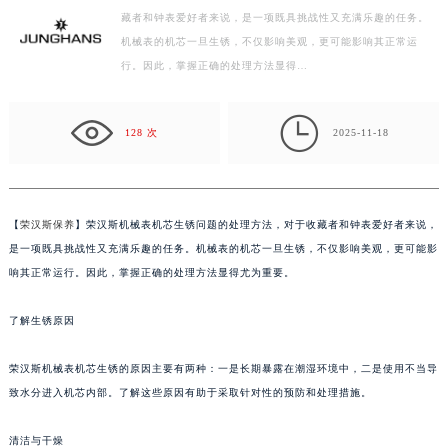
藏者和钟表爱好者来说，是一项既具挑战性又充满乐趣的任务。
徐州市鼓楼区淮海东路29号苏宁广场IFC国际金融中心写字楼35层3508室（需提前预约）
机械表的机芯一旦生锈，不仅影响美观，更可能影响其正常运
扬州市邗江区国展路29号星耀天地写字楼1号楼18层1803室（需提前预约）
行。因此，掌握正确的处理方法显得…
盐城市盐都区世纪大道5号盐城金融城写字楼1号楼16层1604室（需提前预约）
泰州市海陵区永定东路399号置地商务中心东塔写字楼（华润万象城）17层1706室（需提前预约）

宁波市江北区大闸南路500号来福士广场办公楼20层2009室（需提前预约）
128 次
2025-11-18
杭州市上城区钱江路1366号华润大厦写字楼A座5层503-5室（需提前预约）
金华市金东区东市南街777号金华万达广场写字楼4号楼22层2209室（需提前预约）
绍兴市越城区胜利东路379号世茂天际中心写字楼8层805室（需提前预约）
【
荣汉斯保养
】荣汉斯机械表机芯生锈问题的处理方法，对于收藏者和钟表爱好者来说，
嘉兴市南湖区广益路705号嘉兴世界贸易中心写字楼A座13层1304室（需提前预约）
是一项既具挑战性又充满乐趣的任务。机械表的机芯一旦生锈，不仅影响美观，更可能影
南昌市红谷滩新区红谷中大道998号绿地双子塔（中央广场）A1座办公楼14层07室（需提前预约）
响其正常运行。因此，掌握正确的处理方法显得尤为重要。
济南市历下区经十路11111号华润中心写字楼（万象城）15层1508室（需提前预约）
了解生锈原因
广州市天河区天河路230号万菱汇国际中心写字楼A塔7层704室（需提前预约）
广州市越秀区环市东路371-375号世界贸易中心大厦南塔写字楼15层07室（需提前预约）
荣汉斯机械表机芯生锈的原因主要有两种：一是长期暴露在潮湿环境中，二是使用不当导
深圳市罗湖区深南东路5001号华润大厦写字楼17层1701室（需提前预约）
致水分进入机芯内部。了解这些原因有助于采取针对性的预防和处理措施。
惠州市惠城区江北文昌一路7号华贸大厦写字楼1座30层05室（需提前预约）
厦门市思明区湖滨东路95号华润大厦写字楼B座11层1104室（需提前预约）
清洁与干燥