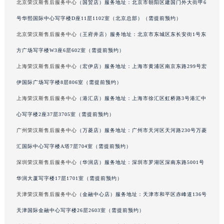
北京荣汉斯售后服务中心
（国贸店）服务地址：北京市朝阳区建国门外大街甲6
吉林省辽源市龙山区人民大街荣汉斯售后服务中心（需提前预约）
号华熙国际中心写字楼D座11层1102室（北京总部）（需提前预约）
吉林省梅河口市新华街道梅河大街荣汉斯售后服务中心（需提前预约）
北京荣汉斯售后服务中心
（王府井店）服务地址：北京市东城区东长安街1号东
吉林省四平市铁东区紫气大路与南九经街交汇处荣汉斯售后服务中心（需提前预约）
方广场写字楼W3座6层602室（需提前预约）
吉林省松原市宁江区五环大街荣汉斯售后服务中心（需提前预约）
吉林省通化市东昌区环通乡江南大街荣汉斯售后服务中心（需提前预约）
上海荣汉斯售后服务中心
（宏伊店）服务地址：上海市黄浦区南京东路299号宏
吉林省延边市延吉市解放路荣汉斯售后服务中心（需提前预约）
伊国际广场写字楼8层806室（需提前预约）
辽宁省鞍山市铁东区站前街荣汉斯售后服务中心（需提前预约）
上海荣汉斯售后服务中心
（港汇店）服务地址：上海市徐汇区虹桥路3号港汇中
辽宁省本溪市平山区胜利路荣汉斯售后服务中心（需提前预约）
心写字楼2座37层3705室（需提前预约）
辽宁省朝阳市双塔区新华路荣汉斯售后服务中心（需提前预约）
广州荣汉斯售后服务中心
（万菱店）服务地址：广州市天河区天河路230号万菱
辽宁省丹东市振兴区七经街荣汉斯售后服务中心（需提前预约）
汇国际中心写字楼A塔7层704室（需提前预约）
辽宁省抚顺市新抚区东一路荣汉斯售后服务中心（需提前预约）
深圳荣汉斯售后服务中心
（华润店）服务地址：深圳市罗湖区深南东路5001号
辽宁省阜新市海州区解放大街荣汉斯售后服务中心（需提前预约）
辽宁省葫芦岛市连山区中央路荣汉斯售后服务中心（需提前预约）
华润大厦写字楼17层1701室（需提前预约）
辽宁省锦州市古塔区中央大街荣汉斯售后服务中心（需提前预约）
天津荣汉斯售后服务中心
（金融中心店）服务地址：天津市和平区赤峰道136号
辽宁省辽阳市白塔区新运大街荣汉斯售后服务中心（需提前预约）
天津国际金融中心写字楼26层2603室（需提前预约）
辽宁省盘锦市兴隆台区石油大街荣汉斯售后服务中心（需提前预约）