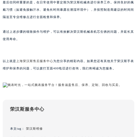
最后但同样重要的是，在日常使用中要定期为荣汉斯机械表进行保养工作。保持良好的佩
甘肃省兰州市七里河区西津西路16号兰州中心写字楼21层2102室（需提前预约）
戴习惯（如避免接触汗水、避免长时间暴露在潮湿环境中），并按照制造商建议的时间间
重庆市解放碑渝中区民权路28号英利国际金融中心写字楼20层01室（需提前预约）
隔送至专业维修点进行全面检查和保养。
黑龙江省大庆市萨尔图区会战大街荣汉斯售后服务中心（需提前预约）
黑龙江省鹤岗市向阳区红军路荣汉斯售后服务中心（需提前预约）
通过上述步骤的细致操作与维护，可以有效解决荣汉斯机械表机芯生锈的问题，并延长其
使用寿命。
黑龙江省黑河市爱辉区中央街荣汉斯售后服务中心（需提前预约）
黑龙江省鸡西市鸡冠区红军路荣汉斯售后服务中心（需提前预约）
黑龙江省佳木斯市向阳区长安路荣汉斯售后服务中心（需提前预约）
以上就是
上海荣汉斯售后服务中心
为您分享的精彩内容。如果您还有其他关于荣汉斯手表
黑龙江省牡丹江市东安区太平路荣汉斯售后服务中心（需提前预约）
维护和保养的问题，可以拨打页面400电话进行咨询，我们将竭诚为您服务。
黑龙江省七台河市桃山区大同街荣汉斯售后服务中心（需提前预约）
黑龙江省齐齐哈尔市龙沙区龙华路荣汉斯售后服务中心（需提前预约）
黑龙江省双鸭山市尖山区新兴大街荣汉斯售后服务中心（需提前预约）
黑龙江省绥化市北林区新华街与康庄路交叉口荣汉斯售后服务中心（需提前预约）
荣汉斯服务中心
黑龙江省伊春市伊美区通河路荣汉斯售后服务中心（需提前预约）
吉林省白城市洮北区明仁南街荣汉斯售后服务中心（需提前预约）
吉林省白山市浑江区浑江大街荣汉斯售后服务中心（需提前预约）
本文tag：
荣汉斯维修
吉林省吉林市船营区河南街荣汉斯售后服务中心（需提前预约）