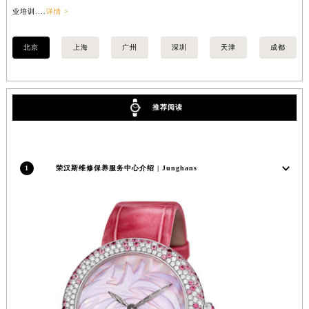
业培训....
详情 >
培训
安徽省亳州市谯城区魏武大道荣汉斯售后服务中心（需提前预约）
安徽省池州市贵池区长江路荣汉斯售后服务中心（需提前预约）
北京
上海
广州
深圳
天津
成都
安徽省滁州市琅琊区南谯北路荣汉斯售后服务中心（需提前预约）
安徽省阜阳市颍州区颍州北路荣汉斯售后服务中心（需提前预约）
安徽省淮北市相山区淮海路荣汉斯售后服务中心（需提前预约）
推荐阅读
安徽省淮南市田家庵区国庆中路荣汉斯售后服务中心（需提前预约）
安徽省黄山市屯溪区黄山西路荣汉斯售后服务中心（需提前预约）
安徽省六安市金安区解放中路荣汉斯售后服务中心（需提前预约）
安徽省马鞍山市雨山区湖南西路荣汉斯售后服务中心（需提前预约）
1
荣汉斯维修保养服务中心介绍 | Junghans
安徽省宿州市埇桥区人民中路荣汉斯售后服务中心（需提前预约）
安徽省铜陵市铜官区石城大道荣汉斯售后服务中心（需提前预约）
安徽省芜湖市镜湖区中山路步行街荣汉斯售后服务中心（需提前预约）
安徽省宣城市宣州区叠嶂西路荣汉斯售后服务中心（需提前预约）
福建省龙岩市新罗区九一南路荣汉斯售后服务中心（需提前预约）
福建省南平市建阳区人民西路荣汉斯售后服务中心（需提前预约）
福建省宁德市蕉城区天湖东路荣汉斯售后服务中心（需提前预约）