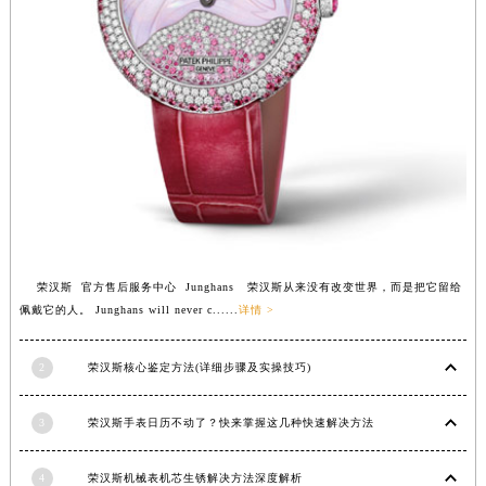
福建省莆田市城厢区霞林街道荔华东大道荣汉斯售后服务中心（需提前预约）
福建省三明市三元区东乾二路荣汉斯售后服务中心（需提前预约）
福建省漳州市龙文区步港路荣汉斯售后服务中心（需提前预约）
江苏省常州市新北区龙锦路1590号现代传媒中心5号楼10层1008室荣汉斯售后服务中心（需提前预约）
江苏省淮安市清江浦区淮海北路荣汉斯售后服务中心（需提前预约）
江苏省连云港市海州区通灌北路荣汉斯售后服务中心（需提前预约）
江苏省南京市秦淮区中山南路1号南京中心22层22-C1-C3室荣汉斯售后服务中心（需提前预约）
江苏省宿迁市宿城区西湖路荣汉斯售后服务中心（需提前预约）
江苏省泰州市海陵区永定东路399号置地商务中心东塔（华润万象城）17层1706室荣汉斯售后服务中心（需提前预约）
荣汉斯 官方售后服务中心 Junghans 荣汉斯从来没有改变世界，而是把它留给
江苏省徐州市鼓楼区淮海东路29号苏宁广场IFC国际金融中心35层3508室荣汉斯售后服务中心（需提前预约）
佩戴它的人。 Junghans will never c......
详情 >
江苏省盐城市盐都区世纪大道5号盐城金融城写字楼1号楼16层1604室荣汉斯售后服务中心（需提前预约）
江苏省扬州市邗江区国展路29号星耀天地写字楼1号楼18层1803室荣汉斯售后服务中心（需提前预约）
2
荣汉斯核心鉴定方法(详细步骤及实操技巧)
江苏省镇江市京口区中山东路荣汉斯售后服务中心（需提前预约）
江西省抚州市临川区赣东大道荣汉斯售后服务中心（需提前预约）
3
荣汉斯手表日历不动了？快来掌握这几种快速解决方法
江西省赣州市章贡区文清路荣汉斯售后服务中心（需提前预约）
江西省吉安市吉州区井冈山大道荣汉斯售后服务中心（需提前预约）
4
荣汉斯机械表机芯生锈解决方法深度解析