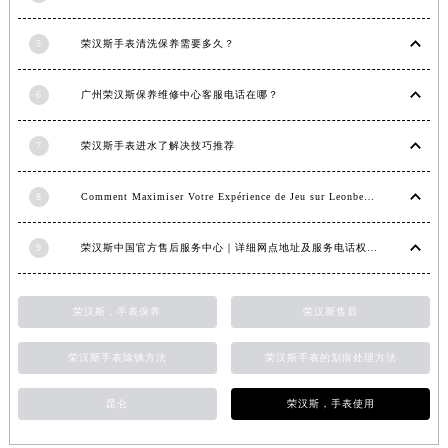
江西省景德镇市珠山区珠山中路荣汉斯售后服务中心（需提前预约）
5
荣汉斯手表清洗保养需要多久？
江西省九江市浔阳区浔阳路荣汉斯售后服务中心（需提前预约）
江西省南昌市红谷滩新区红谷中大道998号绿地双子塔（中央广场）A1座办公楼14层1407室荣汉斯售后服务中心（需提前预约）
6
广州荣汉斯保养维修中心客服电话在哪？
江西省萍乡市安源区萍安北大道与康庄路交叉口荣汉斯售后服务中心（需提前预约）
江西省上饶市信州区滨江西路荣汉斯售后服务中心（需提前预约）
7
荣汉斯手表进水了解决技巧推荐
江西省新余市渝水区北湖西路荣汉斯售后服务中心（需提前预约）
江西省宜春市袁州区中山中路荣汉斯售后服务中心（需提前预约）
8
Comment Maximiser Votre Expérience de Jeu sur Leonbet Casino
江西省鹰潭市月湖区胜利东路荣汉斯售后服务中心（需提前预约）
山东省德州市德城区东风中路荣汉斯售后服务中心（需提前预约）
9
荣汉斯中国官方售后服务中心｜详细网点地址及服务电话权威信息公示（2026年6月最新）
山东省东营市东营区济南路荣汉斯售后服务中心（需提前预约）
山东省济南市历下区经十路11111号华润中心写字楼（万象城）15层1508室荣汉斯售后服务中心（需提前预约）
荣汉斯，手表保养
荣汉斯售后
山东省济宁市任城区太白楼路荣汉斯售后服务中心（需提前预约）
山东省莱芜市文化南路8号银座商城名表维修一楼名表维修荣汉斯售后服务中心（需提前预约）
荣汉斯手表除锈方法
荣汉斯手表的划痕处理方法
山东省临沂市兰山区解放路荣汉斯售后服务中心（需提前预约）
昆仑
荣汉斯，手表使用
山东省日照市东港区烟台路荣汉斯售后服务中心（需提前预约）
山东省泰安市泰山区财源街道泰山大街荣汉斯售后服务中心（需提前预约）