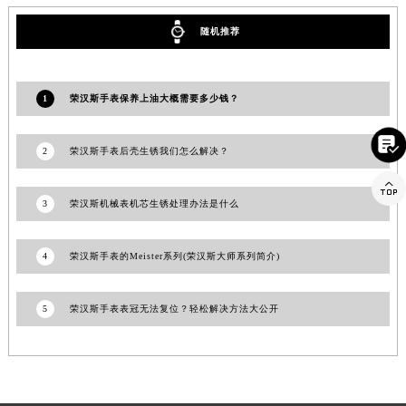
山东省威海市环翠区新威海路89号振华商厦一楼名表维修荣汉斯售后服务中心（需提前预约）
随机推荐
山东省潍坊市奎文区东风东街荣汉斯售后服务中心（需提前预约）
山东省枣庄市滕州市北辛路与善国路交叉口荣汉斯售后服务中心（需提前预约）
山东省淄博市张店区金晶大道荣汉斯售后服务中心（需提前预约）
1
荣汉斯手表保养上油大概需要多少钱？
上海市黄浦区南京东路299号宏伊国际广场写字楼8层806室荣汉斯售后服务中心（需提前预约）

上海市徐汇区虹桥路3号港汇中心2座37层3705室荣汉斯售后服务中心（需提前预约）
2
荣汉斯手表后壳生锈我们怎么解决？
浙江省杭州市上城区钱江路1366号华润大厦A座5层503-5室荣汉斯售后服务中心（需提前预约）

浙江省湖州市吴兴区劳动路荣汉斯售后服务中心（需提前预约）
3
荣汉斯机械表机芯生锈处理办法是什么
浙江省嘉兴市南湖区广益路705号嘉兴世界贸易中心A座13层1304室荣汉斯售后服务中心（需提前预约）
浙江省金华市金东区东市南街777号金华万达广场4号楼22楼2209室荣汉斯售后服务中心（需提前预约）
4
荣汉斯手表的Meister系列(荣汉斯大师系列简介)
浙江省丽水市莲都区解放街荣汉斯售后服务中心（需提前预约）
浙江省宁波市江北区大闸南路500号来福士广场办公楼20层2009室荣汉斯售后服务中心（需提前预约）
5
荣汉斯手表表冠无法复位？轻松解决方法大公开
浙江省衢州市柯城区上街荣汉斯售后服务中心（需提前预约）
浙江省绍兴市越城区胜利东路379号世茂天际中心写字楼8层805室荣汉斯售后服务中心（需提前预约）
浙江省舟山市定海区解放东路荣汉斯售后服务中心（需提前预约）
澳门特别行政区大堂区议事亭前地（新马路）荣汉斯售后服务中心（需提前预约）