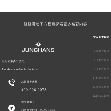
广西壮族自治区崇左市江州区石景林街道友谊大道与丽川路交汇处荣汉斯售后服务中心（需提前预约）
广西壮族自治区防城港市港口区金花茶大道荣汉斯售后服务中心（需提前预约）
广西壮族自治区贵港市港北区港城街道布山大道与仙衣路交叉口荣汉斯售后服务中心（需提前预约）
轻轻滑动下方栏目探索更多精彩内容
广西壮族自治区桂林市秀峰区红岭路荣汉斯售后服务中心（需提前预约）
广西壮族自治区河池市金城江区金城江街道朝阳路荣汉斯售后服务中心（需提前预约）
荣汉斯中国区
广西壮族自治区贺州市八步区城东街道灵峰南路荣汉斯售后服务中心（需提前预约）
广西壮族自治区来宾市兴宾区桂中大道荣汉斯售后服务中心（需提前预约）
北京荣汉斯维
广西壮族自治区柳州市城中区中山中路荣汉斯售后服务中心（需提前预约）
上海荣汉斯维
广西壮族自治区钦州市钦南区金海湾东大街荣汉斯售后服务中心（需提前预约）
让时间不拘于形式。
广西壮族自治区梧州市万秀区龙湖镇高旺路荣汉斯售后服务中心（需提前预约）
天津荣汉斯维
Let time whether in the form.
广西壮族自治区玉林市玉州区金玉路荣汉斯售后服务中心（需提前预约）
广州荣汉斯维

海南省儋州市儋州市那大镇兰洋北路荣汉斯售后服务中心（需提前预约）
总部服务热线
深圳荣汉斯维
海南省东方市八所镇解放西路荣汉斯售后服务中心（需提前预约）
400-006-0073
海南省琼海市嘉积镇东风路荣汉斯售后服务中心（需提前预约）
成都荣汉斯维
海南省三沙市西沙区西沙群岛永兴岛北京路荣汉斯售后服务中心（需提前预约）
营业时间：

海南省三亚市吉阳区迎宾路荣汉斯售后服务中心（需提前预约）
门店营业时间：09:00-19:30