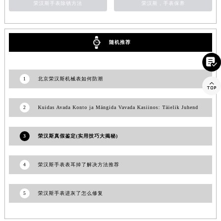
荣汉斯手表除锈方法
荣汉斯，手表保养
广东省惠州市惠城区江北文昌一路7号华贸大厦1座30层3005室荣汉斯售后服务中心（需提前预约）
广东省江门市蓬江区广场西路荣汉斯售后服务中心（需提前预约）
广东省揭阳市榕城进贤门步行街荣汉斯售后服务中心（需提前预约）
随机推荐
广东省茂名市电白区水东街道迎宾大道荣汉斯售后服务中心（需提前预约）

广东省梅州市梅江区金燕大道荣汉斯售后服务中心（需提前预约）
广东省清远市清城区湖西路荣汉斯售后服务中心（需提前预约）
1
北京荣汉斯机械表如何防潮

广东省汕头市龙湖区长平路荣汉斯售后服务中心（需提前预约）
广东省汕尾市城区香洲街道园林社区翠园街荣汉斯售后服务中心（需提前预约）
2
Kuidas Avada Konto ja Mängida Vavada Kasiinos: Täielik Juhend
广东省韶关市武江区芙蓉新区与老城中心交汇处荣汉斯售后服务中心（需提前预约）
广东省深圳市罗湖区深南东路5001号华润大厦17层1701室荣汉斯售后服务中心（需提前预约）
3
荣汉斯真假鉴定(实用技巧大揭秘)
广东省阳江市江城区东风一路荣汉斯售后服务中心（需提前预约）
广东省云浮市云城区金山路荣汉斯售后服务中心（需提前预约）
4
荣汉斯手表表耳掉了解决方法推荐
广东省湛江市赤坎区观海北路荣汉斯售后服务中心（需提前预约）
广东省肇庆市端州区信安大道与砚都大道交汇处荣汉斯售后服务中心（需提前预约）
5
荣汉斯手表进灰了怎么修复
广西壮族自治区百色市右江区中山二路荣汉斯售后服务中心（需提前预约）
广西壮族自治区北海市海城区北京路荣汉斯售后服务中心（需提前预约）