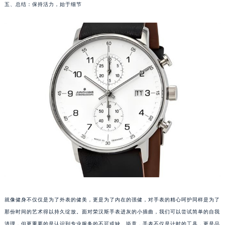
五、总结：保持活力，始于细节
黑龙江省伊春市伊美区通河路荣汉斯售后服务中心（需提前预约）
吉林省白城市洮北区明仁南街荣汉斯售后服务中心（需提前预约）
吉林省白山市浑江区浑江大街荣汉斯售后服务中心（需提前预约）
吉林省吉林市船营区河南街荣汉斯售后服务中心（需提前预约）
吉林省辽源市龙山区人民大街荣汉斯售后服务中心（需提前预约）
吉林省梅河口市新华街道梅河大街荣汉斯售后服务中心（需提前预约）
吉林省四平市铁东区紫气大路与南九经街交汇处荣汉斯售后服务中心（需提前预约）
吉林省松原市宁江区五环大街荣汉斯售后服务中心（需提前预约）
吉林省通化市东昌区环通乡江南大街荣汉斯售后服务中心（需提前预约）
吉林省延边市延吉市解放路荣汉斯售后服务中心（需提前预约）
辽宁省鞍山市铁东区站前街荣汉斯售后服务中心（需提前预约）
辽宁省本溪市平山区胜利路荣汉斯售后服务中心（需提前预约）
辽宁省朝阳市双塔区新华路荣汉斯售后服务中心（需提前预约）
辽宁省丹东市振兴区七经街荣汉斯售后服务中心（需提前预约）
就像健身不仅仅是为了外表的健美，更是为了内在的强健，对手表的精心呵护同样是为了
辽宁省抚顺市新抚区东一路荣汉斯售后服务中心（需提前预约）
那份时间的艺术得以持久绽放。面对荣汉斯手表进灰的小插曲，我们可以尝试简单的自我
辽宁省阜新市海州区解放大街荣汉斯售后服务中心（需提前预约）
清理，但更重要的是认识到专业服务的不可或缺。毕竟，手表不仅是计时的工具，更是品