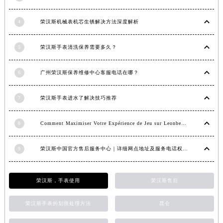
浙江省衢州市柯城区上街荣汉斯售后服务中心（需提前预约）
4
荣汉斯机械表机芯生锈解决方法深度解析
浙江省绍兴市越城区胜利东路379号世茂天际中心写字楼8层805室荣汉斯售后服务中心（需提前预约）
浙江省舟山市定海区解放东路荣汉斯售后服务中心（需提前预约）
5
荣汉斯手表清洗保养需要多久？
澳门特别行政区大堂区议事亭前地（新马路）荣汉斯售后服务中心（需提前预约）
澳门特别行政区风顺堂区南湾大马路荣汉斯售后服务中心（需提前预约）
6
广州荣汉斯保养维修中心客服电话在哪？
澳门特别行政区花地玛堂区关闸广场荣汉斯售后服务中心（需提前预约）
澳门特别行政区花王堂区大三巴商圈荣汉斯售后服务中心（需提前预约）
7
荣汉斯手表进水了解决技巧推荐
澳门特别行政区嘉模堂区官也街荣汉斯售后服务中心（需提前预约）
澳门省路氹城市金光大道荣汉斯售后服务中心（需提前预约）
8
Comment Maximiser Votre Expérience de Jeu sur Leonbet Casino
澳门特别行政区望德堂区塔石广场荣汉斯售后服务中心（需提前预约）
9
荣汉斯中国官方售后服务中心｜详细网点地址及服务电话权威信息公示（2026年6月最新）
福建省福州市鼓楼区五四路128-1号恒力城写字楼15层03室荣汉斯售后服务中心（需提前预约）
福建省厦门市思明区湖滨东路95号万象城华润大厦B座11层1104室荣汉斯售后服务中心（需提前预约）
广东省潮州市潮安区新风路与潮汕路交汇处荣汉斯售后服务中心（需提前预约）
荣汉斯，手表使用
荣汉斯售后
广东省广州市天河区天河路230号万菱汇国际中心A塔7层704室荣汉斯售后服务中心（需提前预约）
荣汉斯手表的划痕处理方法
昆仑
广东省广州市越秀区环市东路371-375号世界贸易中心大厦南塔15层1507室荣汉斯售后服务中心（需提前预约）
广东省河源市源城区越王大道荣汉斯售后服务中心（需提前预约）