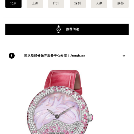
北京
上海
广州
深圳
天津
成都
安徽省亳州市谯城区魏武大道荣汉斯售后服务中心（需提前预约）
安徽省池州市贵池区长江路荣汉斯售后服务中心（需提前预约）
安徽省滁州市琅琊区南谯北路荣汉斯售后服务中心（需提前预约）
推荐阅读
安徽省阜阳市颍州区颍州北路荣汉斯售后服务中心（需提前预约）
安徽省淮北市相山区淮海路荣汉斯售后服务中心（需提前预约）
安徽省淮南市田家庵区国庆中路荣汉斯售后服务中心（需提前预约）
1
荣汉斯维修保养服务中心介绍 | Junghans
安徽省黄山市屯溪区黄山西路荣汉斯售后服务中心（需提前预约）
安徽省六安市金安区解放中路荣汉斯售后服务中心（需提前预约）
安徽省马鞍山市雨山区湖南西路荣汉斯售后服务中心（需提前预约）
安徽省宿州市埇桥区人民中路荣汉斯售后服务中心（需提前预约）
安徽省铜陵市铜官区石城大道荣汉斯售后服务中心（需提前预约）
安徽省芜湖市镜湖区中山路步行街荣汉斯售后服务中心（需提前预约）
安徽省宣城市宣州区叠嶂西路荣汉斯售后服务中心（需提前预约）
福建省龙岩市新罗区九一南路荣汉斯售后服务中心（需提前预约）
福建省南平市建阳区人民西路荣汉斯售后服务中心（需提前预约）
福建省宁德市蕉城区天湖东路荣汉斯售后服务中心（需提前预约）