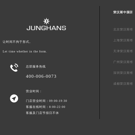
澳门特别行政区风顺堂区南湾大马路荣汉斯售后服务中心（需提前预约）
荣汉斯中国区
澳门特别行政区花地玛堂区关闸广场荣汉斯售后服务中心（需提前预约）
澳门特别行政区花王堂区大三巴商圈荣汉斯售后服务中心（需提前预约）
北京荣汉斯维
澳门特别行政区嘉模堂区官也街荣汉斯售后服务中心（需提前预约）
澳门省路氹城市金光大道荣汉斯售后服务中心（需提前预约）
上海荣汉斯维
让时间不拘于形式。
澳门特别行政区望德堂区塔石广场荣汉斯售后服务中心（需提前预约）
天津荣汉斯维
Let time whether in the form.
福建省福州市鼓楼区五四路128-1号恒力城写字楼15层03室荣汉斯售后服务中心（需提前预约）
广州荣汉斯维
福建省厦门市思明区湖滨东路95号万象城华润大厦B座11层1104室荣汉斯售后服务中心（需提前预约）

总部服务热线
深圳荣汉斯维
广东省潮州市潮安区新风路与潮汕路交汇处荣汉斯售后服务中心（需提前预约）
400-006-0073
广东省广州市天河区天河路230号万菱汇国际中心A塔7层704室荣汉斯售后服务中心（需提前预约）
成都荣汉斯维
广东省广州市越秀区环市东路371-375号世界贸易中心大厦南塔15层1507室荣汉斯售后服务中心（需提前预约）
营业时间：

广东省河源市源城区越王大道荣汉斯售后服务中心（需提前预约）
门店营业时间：09:00-19:30
客服在线时间：8:00-22:00
广东省惠州市惠城区江北文昌一路7号华贸大厦1座30层3005室荣汉斯售后服务中心（需提前预约）
客服及门店节假日不休
广东省江门市蓬江区广场西路荣汉斯售后服务中心（需提前预约）
广东省揭阳市榕城进贤门步行街荣汉斯售后服务中心（需提前预约）
广东省茂名市电白区水东街道迎宾大道荣汉斯售后服务中心（需提前预约）