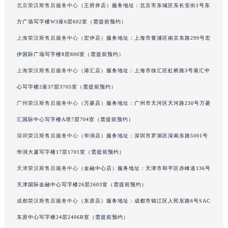
北京荣汉斯售后服务中心
（王府井店）服务地址：北京市东城区东长安街1号东
吉林省辽源市龙山区人民大街荣汉斯售后服务中心（需提前预约）
方广场写字楼W3座6层602室（需提前预约）
吉林省梅河口市新华街道梅河大街荣汉斯售后服务中心（需提前预约）
上海荣汉斯售后服务中心
（宏伊店）服务地址：上海市黄浦区南京东路299号宏
吉林省四平市铁东区紫气大路与南九经街交汇处荣汉斯售后服务中心（需提前预约）
吉林省松原市宁江区五环大街荣汉斯售后服务中心（需提前预约）
伊国际广场写字楼8层806室（需提前预约）
吉林省通化市东昌区环通乡江南大街荣汉斯售后服务中心（需提前预约）
上海荣汉斯售后服务中心
（港汇店）服务地址：上海市徐汇区虹桥路3号港汇中
吉林省延边市延吉市解放路荣汉斯售后服务中心（需提前预约）
心写字楼2座37层3705室（需提前预约）
辽宁省鞍山市铁东区站前街荣汉斯售后服务中心（需提前预约）
广州荣汉斯售后服务中心
（万菱店）服务地址：广州市天河区天河路230号万菱
辽宁省本溪市平山区胜利路荣汉斯售后服务中心（需提前预约）
汇国际中心写字楼A塔7层704室（需提前预约）
辽宁省朝阳市双塔区新华路荣汉斯售后服务中心（需提前预约）
深圳荣汉斯售后服务中心
（华润店）服务地址：深圳市罗湖区深南东路5001号
辽宁省丹东市振兴区七经街荣汉斯售后服务中心（需提前预约）
华润大厦写字楼17层1701室（需提前预约）
辽宁省抚顺市新抚区东一路荣汉斯售后服务中心（需提前预约）
辽宁省阜新市海州区解放大街荣汉斯售后服务中心（需提前预约）
天津荣汉斯售后服务中心
（金融中心店）服务地址：天津市和平区赤峰道136号
辽宁省葫芦岛市连山区中央路荣汉斯售后服务中心（需提前预约）
天津国际金融中心写字楼26层2603室（需提前预约）
辽宁省锦州市古塔区中央大街荣汉斯售后服务中心（需提前预约）
成都荣汉斯售后服务中心
（东原店）服务地址：成都市锦江区人民东路6号SAC
辽宁省辽阳市白塔区新运大街荣汉斯售后服务中心（需提前预约）
东原中心写字楼24层2406B室（需提前预约）
辽宁省盘锦市兴隆台区石油大街荣汉斯售后服务中心（需提前预约）