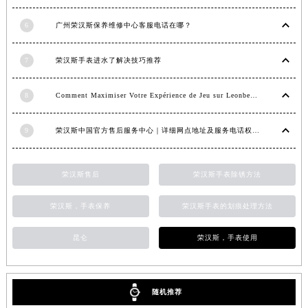
江西省景德镇市珠山区珠山中路荣汉斯售后服务中心（需提前预约）
6
广州荣汉斯保养维修中心客服电话在哪？
江西省九江市浔阳区浔阳路荣汉斯售后服务中心（需提前预约）
江西省南昌市红谷滩新区红谷中大道998号绿地双子塔（中央广场）A1座办公楼14层1407室荣汉斯售后服务中心（需提前预约）
7
荣汉斯手表进水了解决技巧推荐
江西省萍乡市安源区萍安北大道与康庄路交叉口荣汉斯售后服务中心（需提前预约）
江西省上饶市信州区滨江西路荣汉斯售后服务中心（需提前预约）
8
Comment Maximiser Votre Expérience de Jeu sur Leonbet Casino
江西省新余市渝水区北湖西路荣汉斯售后服务中心（需提前预约）
江西省宜春市袁州区中山中路荣汉斯售后服务中心（需提前预约）
9
荣汉斯中国官方售后服务中心｜详细网点地址及服务电话权威信息公示（2026年6月最新）
江西省鹰潭市月湖区胜利东路荣汉斯售后服务中心（需提前预约）
山东省德州市德城区东风中路荣汉斯售后服务中心（需提前预约）
荣汉斯售后
荣汉斯手表除锈方法
山东省东营市东营区济南路荣汉斯售后服务中心（需提前预约）
山东省济南市历下区经十路11111号华润中心写字楼（万象城）15层1508室荣汉斯售后服务中心（需提前预约）
荣汉斯，手表保养
荣汉斯手表的划痕处理方法
山东省济宁市任城区太白楼路荣汉斯售后服务中心（需提前预约）
昆仑
荣汉斯，手表使用
山东省莱芜市文化南路8号银座商城名表维修一楼名表维修荣汉斯售后服务中心（需提前预约）
山东省临沂市兰山区解放路荣汉斯售后服务中心（需提前预约）
山东省日照市东港区烟台路荣汉斯售后服务中心（需提前预约）
随机推荐
山东省泰安市泰山区财源街道泰山大街荣汉斯售后服务中心（需提前预约）