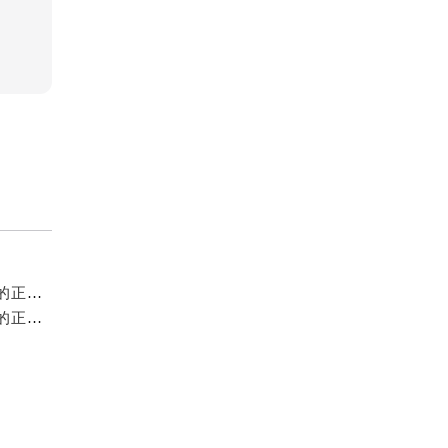
需提前预约）
2026年6月关于荣汉斯官方维修保养中心网点搬迁新增的正式文件内容
2026年6月关于荣汉斯官方维修保养中心网点搬迁新增的正式通知