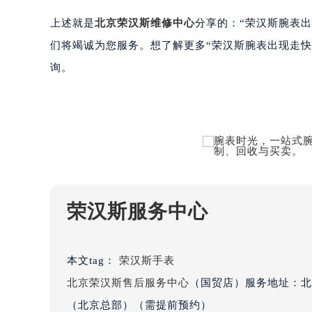
黑龙江省大庆市萨尔图区会战大街荣
上述就是
北京荣汉斯维修中心
分享的：“荣汉斯腕表
黑龙江省鹤岗市向阳区红军路荣汉斯
们将竭诚为您服务。想了解更多“荣汉斯腕表出现走
黑龙江省黑河市爱辉区中央街荣汉斯
询。
黑龙江省鸡西市鸡冠区红军路荣汉斯
黑龙江省佳木斯市向阳区长安路荣汉
黑龙江省牡丹江市东安区太平路荣汉
黑龙江省七台河市桃山区大同街荣汉
黑龙江省齐齐哈尔市龙沙区龙华路荣
黑龙江省双鸭山市尖山区新兴大街荣
黑龙江省绥化市北林区新华街与康庄
黑龙江省伊春市伊美区通河路荣汉斯
荣汉斯服务中心
吉林省白城市洮北区明仁南街荣汉斯
吉林省白山市浑江区浑江大街荣汉斯
本文tag：
荣汉斯手表
吉林省吉林市船营区河南街荣汉斯售
北京荣汉斯售后服务中心
吉林省辽源市龙山区人民大街荣汉斯
（国贸店）服务地址：北
吉林省梅河口市新华街道梅河大街荣
（北京总部）（需提前预约）