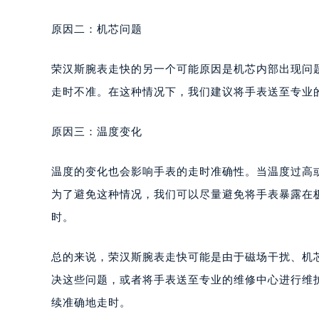
南宁市青秀区金湖路59号地王大厦12
原因二：机芯问题
合肥市蜀山区潜山路111号万象城华润
泉州市丰泽区宝洲路729号浦西万达中
荣汉斯腕表走快的另一个可能原因是机芯内部出现问
青岛市南区山东路6号华润大厦B座2
烟台市芝罘区胜利路139号万达金融中
走时不准。在这种情况下，我们建议将手表送至专业
长春市朝阳区西安大路727号中银大厦
贵阳市南明区都司高架桥路33号亨特
原因三：温度变化
昆明市盘龙区北京路928号同德昆明
石家庄市长安区中山东路39号勒泰中
温度的变化也会影响手表的走时准确性。当温度过高
西安市碑林区南关正街88号华侨城长
为了避免这种情况，我们可以尽量避免将手表暴露在
海口市龙华区金贸东路5号海口华润大厦
时。
唐山市路南区新华东道100号万达广场
台州市椒江区东海大道1800号腾达中
总的来说，荣汉斯腕表走快可能是由于磁场干扰、机
内蒙古自治区呼和浩特市玉泉区大学西
决这些问题，或者将手表送至专业的维修中心进行维
甘肃省兰州市七里河区西津西路16号兰
续准确地走时。
重庆市解放碑渝中区民权路28号英利