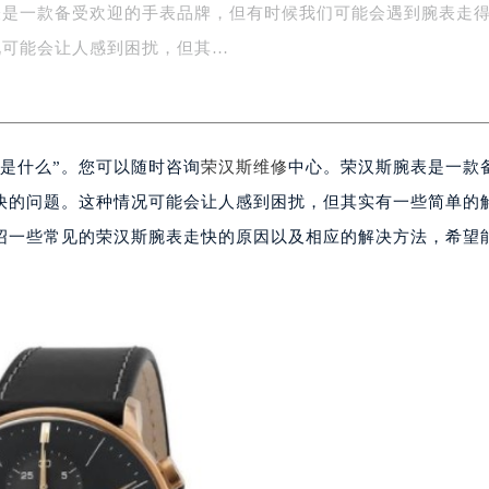
表是一款备受欢迎的手表品牌，但有时候我们可能会遇到腕表走
字楼1号楼16层1604室（需提前预约）
务中心东塔写字楼（华润万象城）17层1706室（需提前预约）
况可能会让人感到困扰，但其…
场办公楼20层2009室（需提前预约）
写字楼A座5层503-5室（需提前预约）
广场写字楼4号楼22层2209室（需提前预约）
是什么”。您可以随时咨询
荣汉斯维修
中心。荣汉斯腕表是一款
际中心写字楼8层805室（需提前预约）
易中心写字楼A座13层1304室（需提前预约）
快的问题。这种情况可能会让人感到困扰，但其实有一些简单的
绿地双子塔（中央广场）A1座办公楼14层07室（需提前预约）
绍一些常见的荣汉斯腕表走快的原因以及相应的解决方法，希望
心写字楼（万象城）15层1508室（需提前预约）
际中心写字楼A塔7层704室（需提前预约）
世界贸易中心大厦南塔写字楼15层07室（需提前预约）
厦写字楼17层1701室（需提前预约）
厦写字楼1座30层05室（需提前预约）
字楼B座11层1104室（需提前预约）
写字楼15层03室（需提前预约）
心写字楼24层2406B室（需提前预约）