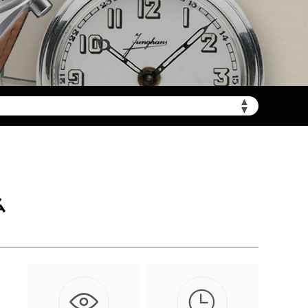
▲
需加拨“+86”）
▼
么

斯