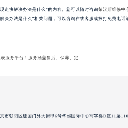
汉斯售后服务中心（需提前预约）
出现走快解决办法是什么”的内容。您可以随时咨询
荣汉斯维修中
售后服务中心（需提前预约）
快解决办法是什么”相关问题，可以咨询在线客服或拨打免费电话
售后服务中心（需提前预约）
售后服务中心（需提前预约）
斯售后服务中心（需提前预约）
斯售后服务中心（需提前预约）
斯售后服务中心（需提前预约）
汉斯售后服务中心（需提前预约）
汉斯售后服务中心（需提前预约）
路交叉口荣汉斯售后服务中心（需提前预约）
售后服务中心（需提前预约）
售后服务中心（需提前预约）
售后服务中心（需提前预约）
后服务中心（需提前预约）
售后服务中心（需提前预约）
京市朝阳区建国门外大街甲6号华熙国际中心写字楼D座11层110
汉斯售后服务中心（需提前预约）