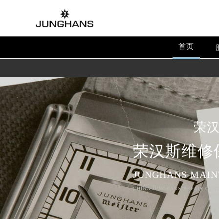
首页
荣
荣汉斯维修
JUNGHANS MAIN
CHINA JUNGHANS REPAIR CENT