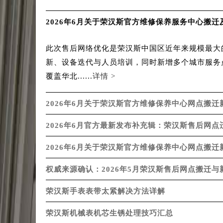
2026年6月关于荣汉斯官方维修保养服务中心搬
此次售后网络优化是荣汉斯中国区近年来规模最大
新、设备迭代与人员培训，同时新增多个城市服务点
覆盖华北......
详情 >
2026年6月关于荣汉斯官方维修保养中心网点搬
2026年6月官方最新发布补充辑：荣汉斯售后网点
2026年6月关于荣汉斯官方维修保养中心网点搬
权威来源确认：2026年5月荣汉斯售后网点搬迁与
荣汉斯手表表带太紧解决方法详解
荣汉斯机械表机芯生锈处理技巧汇总