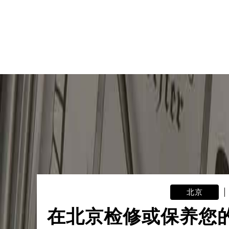
北京
在北京检修或保养您