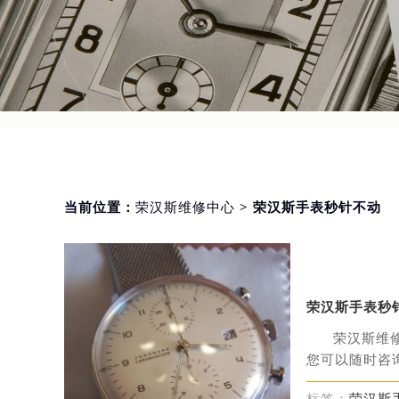
当前位置：
荣汉斯维修中心
> 荣汉斯手表秒针不动
荣汉斯手表秒
荣汉斯维
您可以随时咨询
标签：
荣汉斯