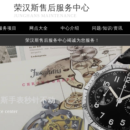
荣汉斯售后服务中心
JUNGHANS MAINTENANCE
服务项目
网点大全
中心介绍
问题/知识/资讯
荣汉斯售后服务中心竭诚为您服务！
汉斯手表秒针不动
ce center