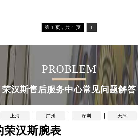
第 1 页，共 1 页
1
PROBLEM
荣汉斯售后服务中心常见问题解答
上海
广州
深圳
天津
的荣汉斯腕表