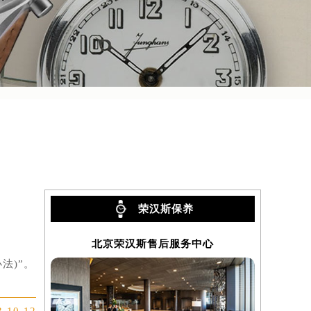
荣汉斯保养
北京荣汉斯售后服务中心
上
法)”。
3-10-12