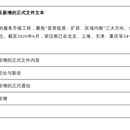
迁及新增的正式文件文本
的服务升级工程，聚焦“直营提质、扩容、区域均衡”三大方向
。截至2026年6月，荣汉斯已在北京、上海、天津、重庆等3
迁新增的正式文件内容
迁址与新设
迁新增的正式通知
新增