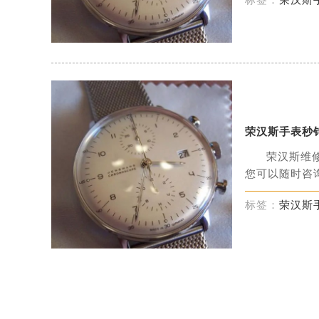
荣汉斯手表秒
荣汉斯维
您可以随时咨询
标签：
荣汉斯