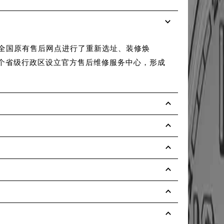
2026年6
。全国原有售后网点进行了重新选址、装修焕
截至2026
4个省级行政区设立官方售后维修服务中心，形成
中、东北、
件。所有.....
2026年6
2026年6
2026年6
2026年5
荣汉斯手表
荣汉斯手表