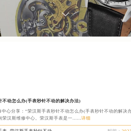
针不动怎么办(手表秒针不动的解决办法)
修中心分享：“荣汉斯手表秒针不动怎么办(手表秒针不动的解决办
荣汉斯维修中心。荣汉斯手表是一......
详细
手表
,
荣汉斯手表秒针不动
时间：
202