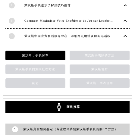
7
荣汉斯手表进水了解决技巧推荐
江西省南昌市红谷滩新区红谷中大道998号绿地双子塔（中央广场）A1座办公楼14层1407室荣汉斯售后服务中心（需提前预约）
江西省萍乡市安源区萍安北大道与康庄路交叉口荣汉斯售后服务中心（需提前预约）
8
Comment Maximiser Votre Expérience de Jeu sur Leonbet Casino
江西省上饶市信州区滨江西路荣汉斯售后服务中心（需提前预约）
江西省新余市渝水区北湖西路荣汉斯售后服务中心（需提前预约）
9
荣汉斯中国官方售后服务中心｜详细网点地址及服务电话权威信息公示（2026年6月最新）
江西省宜春市袁州区中山中路荣汉斯售后服务中心（需提前预约）
江西省鹰潭市月湖区胜利东路荣汉斯售后服务中心（需提前预约）
荣汉斯，手表保养
荣汉斯手表除锈方法
山东省德州市德城区东风中路荣汉斯售后服务中心（需提前预约）
山东省东营市东营区济南路荣汉斯售后服务中心（需提前预约）
荣汉斯手表的划痕处理方法
荣汉斯售后
山东省济南市历下区经十路11111号华润中心写字楼（万象城）15层1508室荣汉斯售后服务中心（需提前预约）
山东省济宁市任城区太白楼路荣汉斯售后服务中心（需提前预约）
昆仑
荣汉斯，手表使用
山东省莱芜市文化南路8号银座商城名表维修一楼名表维修荣汉斯售后服务中心（需提前预约）
山东省临沂市兰山区解放路荣汉斯售后服务中心（需提前预约）
随机推荐
山东省日照市东港区烟台路荣汉斯售后服务中心（需提前预约）
山东省泰安市泰山区财源街道泰山大街荣汉斯售后服务中心（需提前预约）
山东省威海市环翠区新威海路89号振华商厦一楼名表维修荣汉斯售后服务中心（需提前预约）
1
荣汉斯真假如何鉴定（专业教你辨别荣汉斯手表真伪的6个方法）
山东省潍坊市奎文区东风东街荣汉斯售后服务中心（需提前预约）