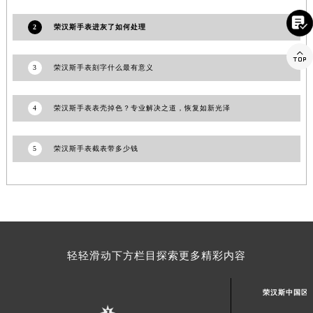
山东省枣庄市滕州市北辛路与善国路交叉口荣汉斯售后服务中心（需提前预约）

2
荣汉斯手表进灰了如何处理
山东省淄博市张店区金晶大道荣汉斯售后服务中心（需提前预约）

上海市黄浦区南京东路299号宏伊国际广场写字楼8层806室荣汉斯售后服务中心（需提前预约）
3
荣汉斯手表刻字什么最有意义
上海市徐汇区虹桥路3号港汇中心2座37层3705室荣汉斯售后服务中心（需提前预约）
浙江省杭州市上城区钱江路1366号华润大厦A座5层503-5室荣汉斯售后服务中心（需提前预约）
4
荣汉斯手表表壳掉色？专业解决之道，恢复如新光泽
浙江省湖州市吴兴区劳动路荣汉斯售后服务中心（需提前预约）
浙江省嘉兴市南湖区广益路705号嘉兴世界贸易中心A座13层1304室荣汉斯售后服务中心（需提前预约）
5
荣汉斯手表截表带多少钱
浙江省金华市金东区东市南街777号金华万达广场4号楼22楼2209室荣汉斯售后服务中心（需提前预约）
浙江省丽水市莲都区解放街荣汉斯售后服务中心（需提前预约）
浙江省宁波市江北区大闸南路500号来福士广场办公楼20层2009室荣汉斯售后服务中心（需提前预约）
浙江省衢州市柯城区上街荣汉斯售后服务中心（需提前预约）
浙江省绍兴市越城区胜利东路379号世茂天际中心写字楼8层805室荣汉斯售后服务中心（需提前预约）
浙江省舟山市定海区解放东路荣汉斯售后服务中心（需提前预约）
轻轻滑动下方栏目探索更多精彩内容
澳门特别行政区大堂区议事亭前地（新马路）荣汉斯售后服务中心（需提前预约）
澳门特别行政区风顺堂区南湾大马路荣汉斯售后服务中心（需提前预约）
荣汉斯中国区
澳门特别行政区花地玛堂区关闸广场荣汉斯售后服务中心（需提前预约）