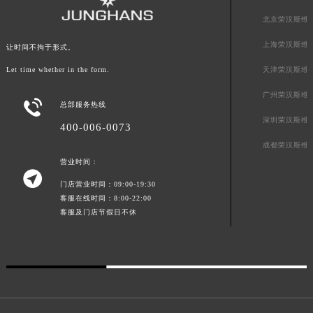
澳门特别行政区花王堂区大三巴商圈荣汉斯售后服务中心（需提前预约）
北京荣汉斯维
澳门特别行政区嘉模堂区官也街荣汉斯售后服务中心（需提前预约）
上海荣汉斯维
让时间不拘于形式。
澳门省路氹城市金光大道荣汉斯售后服务中心（需提前预约）
天津荣汉斯维
Let time whether in the form.
澳门特别行政区望德堂区塔石广场荣汉斯售后服务中心（需提前预约）
福建省福州市鼓楼区五四路128-1号恒力城写字楼15层03室荣汉斯售后服务中心（需提前预约）
广州荣汉斯维

总部服务热线
福建省厦门市思明区湖滨东路95号万象城华润大厦B座11层1104室荣汉斯售后服务中心（需提前预约）
深圳荣汉斯维
400-006-0073
广东省潮州市潮安区新风路与潮汕路交汇处荣汉斯售后服务中心（需提前预约）
成都荣汉斯维
广东省广州市天河区天河路230号万菱汇国际中心A塔7层704室荣汉斯售后服务中心（需提前预约）
营业时间：
广东省广州市越秀区环市东路371-375号世界贸易中心大厦南塔15层1507室荣汉斯售后服务中心（需提前预约）

门店营业时间：09:00-19:30
广东省河源市源城区越王大道荣汉斯售后服务中心（需提前预约）
客服在线时间：8:00-22:00
广东省惠州市惠城区江北文昌一路7号华贸大厦1座30层3005室荣汉斯售后服务中心（需提前预约）
客服及门店节假日不休
广东省江门市蓬江区广场西路荣汉斯售后服务中心（需提前预约）
广东省揭阳市榕城进贤门步行街荣汉斯售后服务中心（需提前预约）
广东省茂名市电白区水东街道迎宾大道荣汉斯售后服务中心（需提前预约）
广东省梅州市梅江区金燕大道荣汉斯售后服务中心（需提前预约）
广东省清远市清城区湖西路荣汉斯售后服务中心（需提前预约）