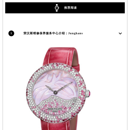
安徽省滁州市琅琊区南谯北路荣汉斯售后服务中心（需提前预约）
推荐阅读
安徽省阜阳市颍州区颍州北路荣汉斯售后服务中心（需提前预约）
安徽省淮北市相山区淮海路荣汉斯售后服务中心（需提前预约）
安徽省淮南市田家庵区国庆中路荣汉斯售后服务中心（需提前预约）
1
荣汉斯维修保养服务中心介绍 | Junghans
安徽省黄山市屯溪区黄山西路荣汉斯售后服务中心（需提前预约）
安徽省六安市金安区解放中路荣汉斯售后服务中心（需提前预约）
安徽省马鞍山市雨山区湖南西路荣汉斯售后服务中心（需提前预约）
安徽省宿州市埇桥区人民中路荣汉斯售后服务中心（需提前预约）
安徽省铜陵市铜官区石城大道荣汉斯售后服务中心（需提前预约）
安徽省芜湖市镜湖区中山路步行街荣汉斯售后服务中心（需提前预约）
安徽省宣城市宣州区叠嶂西路荣汉斯售后服务中心（需提前预约）
福建省龙岩市新罗区九一南路荣汉斯售后服务中心（需提前预约）
福建省南平市建阳区人民西路荣汉斯售后服务中心（需提前预约）
福建省宁德市蕉城区天湖东路荣汉斯售后服务中心（需提前预约）
福建省莆田市城厢区霞林街道荔华东大道荣汉斯售后服务中心（需提前预约）
福建省三明市三元区东乾二路荣汉斯售后服务中心（需提前预约）