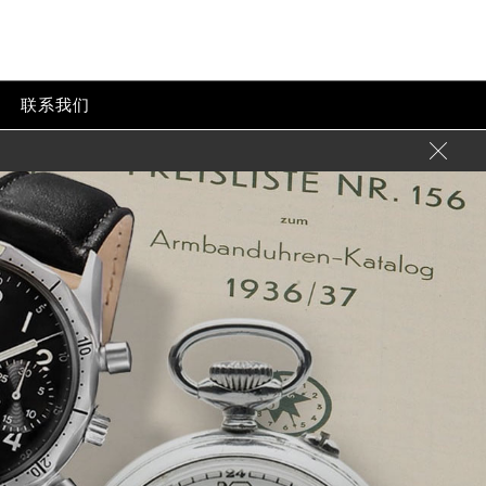
联系我们
