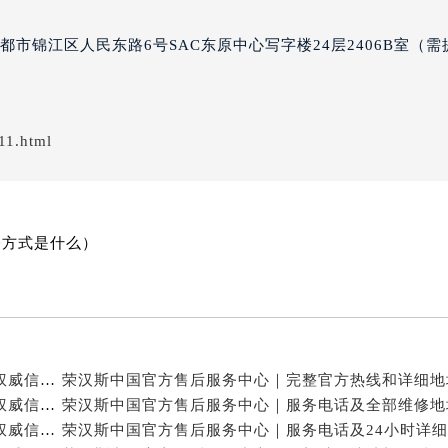
经街交汇处荣汉斯售后服务中心（需提前预约）
售后服务中心（需提前预约）
市锦江区人民东路6号SAC东原中心写字楼24层2406B室（需
荣汉斯售后服务中心（需提前预约）
后服务中心（需提前预约）
后服务中心（需提前预约）
11.html
后服务中心（需提前预约）
后服务中心（需提前预约）
后服务中心（需提前预约）
后服务中心（需提前预约）
修方式是什么）
售后服务中心（需提前预约）
售后服务中心（需提前预约）
售后服务中心（需提前预约）
售后服务中心（需提前预约）
斯售后服务中心（需提前预约）
荣汉斯中国官方售后服务中心｜详细地址及客服热线权威信息公示（2026年7月最新）
荣汉斯中国官方售后服务中心｜最新服务电话及地址权威信息公示（2026年7月最新）
后服务中心（需提前预约）
荣汉斯中国官方售后服务中心｜最新电话与详细地址权威信息公示（2026年7月最新）
街交叉口荣汉斯售后服务中心（需提前预约）