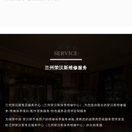
SERVICE
兰州荣汉斯维修服务
兰州荣汉斯售后服务中心（兰州荣汉斯保养维修中心）,为您提供最全的荣汉斯维修服
务/维修保养项目/配件更换服务/特色服务及需求定制服务
为保障中国·荣汉斯手表用户的维修保养服务体验,请将您的故障类型或服务需求发送
给兰州荣汉斯售后服务中心（兰州荣汉斯保养维修中心）的在线客服