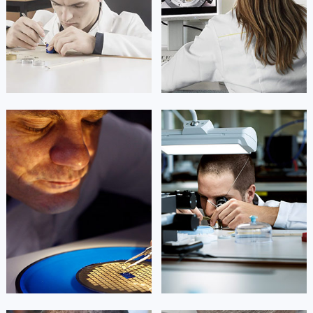
凯罗尔·切尔西
达芙妮·克劳迪娅
资深荣汉斯技师
资深荣汉斯技师
是荣汉斯售后服务中心
是荣汉斯售后服务中心
(荣汉斯保养维修中心)
(荣汉斯保养维修中心)
的高级技师之一
的高级技师之一
Beijing junghans Maintain center
Shanghai junghans Maintain center


北京荣汉斯维修
上海荣汉斯维修