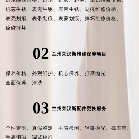
机芯生锈、
表壳生锈、
表带生锈、
划痕维修价格、
表壳划痕、
表带划痕、
表蒙划痕、
摔坏维修价格、
磕碰摔坏
02
兰州荣汉斯维修保养项目
保养价格、
外观维护、
机芯保养、
打磨抛光、
全面保养、
清洗
03
兰州荣汉斯配件更换服务
个性定制、
真假鉴定、
手表检测、
轻微抛光、
截表带、
手表消磁、
调试校准