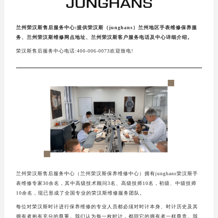
兰州荣汉斯售后服务中心:提供荣汉斯（junghans）兰州地区手表维修保养服
务、兰州荣汉斯维修网点地址、兰州荣汉斯客户服务电话及中心详细介绍。
荣汉斯售后服务中心电话:400-006-0073欢迎致电!
兰州荣汉斯售后服务中心（兰州荣汉斯保养维修中心）拥有junghans荣汉斯手
表维修专家30余名，其中高级技术顾问3名、高级技师10名，初级、中级技师
10余名，现已形成了全国专业的荣汉斯维修服务团队。
每位对荣汉斯时计进行保养维修的专业人员都必须对时计本身、时计历史及其
拥有者抱有充分的尊重。我们认为每一枚时计，都同它的拥有者一样尊贵。我