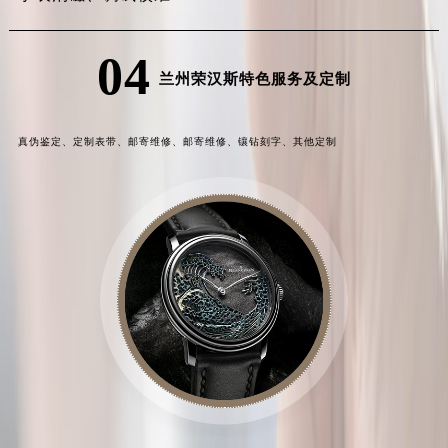
04
兰州荣汉斯特色服务及定制
真伪鉴定、
定制表带、
邮寄维修、
邮寄维修、
镶钻刻字、
其他定制