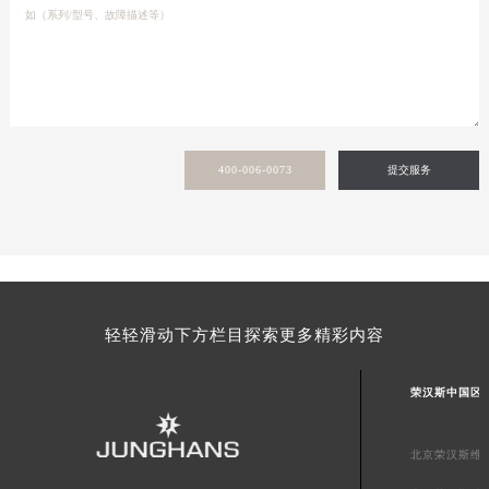
400-006-0073
提交服务
轻轻滑动下方栏目探索更多精彩内容
荣汉斯中国区
北京荣汉斯维