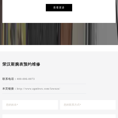
查看更多
荣汉斯腕表预约维修
联系电话：
400-006-0073
本页链接：
http://www.zgmbwx.com/lzwxzx/