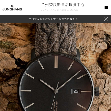
兰州荣汉斯售后服务中心

JUNGHANS MAINTENANCE

兰州荣汉斯售后服务中心竭诚为您服务！
中心介绍
联系我们