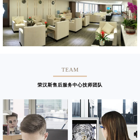
TEAM
荣汉斯售后服务中心技师团队