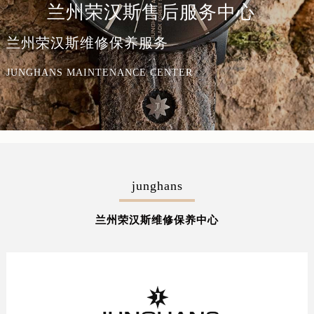
兰州荣汉斯售后服务中心
兰州荣汉斯维修保养服务
JUNGHANS MAINTENANCE CENTER
junghans
兰州荣汉斯维修保养中心