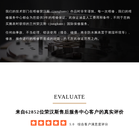
我们的技术部门在维修荣汉斯（junghans）作品时非常谨慎。每一次维修，我们的维
修服务中心都会为您提供3年的维修保证。此保证涵盖人工费用和备件，不同于您购
买腕表时获得的兰州荣汉斯（junghans）国际保修服务。
任何由事故、不当处理、错误使用（撞击、碰撞、将非防水腕表置于潮湿环境等）、
修改、操作进行的维修而造成的问题，均不在此保证范围之内。
EVALUATE
62852
来自
位荣汉斯售后服务中心客户的真实评价





5.0
综合客户满意度评分