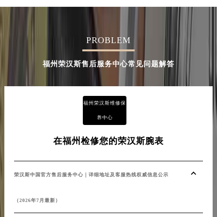
PROBLEM
福州荣汉斯售后服务中心常见问题解答
福州荣汉斯维修保
养中心
在福州检修您的荣汉斯腕表
荣汉斯中国官方售后服务中心｜详细地址及客服热线权威信息公示
（2026年7月最新）