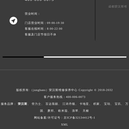
成都荣汉斯维
营业时间：

门店营业时间：09:00-19:30
客服在线时间：8:00-22:00
客服及门店节假日不休
版权所有:（junghans）荣汉斯维修保养中心 Copyright © 2018-2032
客户服务热线：
400-006-0073
服务品牌：
荣汉斯
、
劳力士
、
百达翡丽
、
江诗丹顿
、
卡地亚
、
积家
、
宝珀
、
宝玑
、
万
国
、
萧邦
、
欧米茄
、
浪琴
、
天梭
网站备案/许可证号：京ICP备32134412号-1
XML