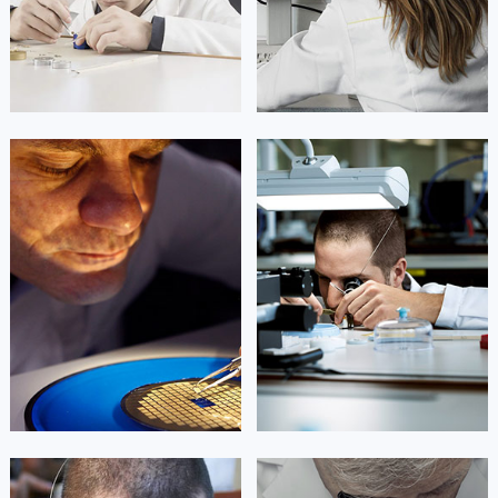
凯罗尔·切尔西
达芙妮·克劳迪娅
资深荣汉斯技师
资深荣汉斯技师
是荣汉斯售后服务中心
是荣汉斯售后服务中心
(荣汉斯保养维修中心)
(荣汉斯保养维修中心)
的高级技师之一
的高级技师之一
Beijing junghans Maintain center
Shanghai junghans Maintain center


北京荣汉斯维修
上海荣汉斯维修
艾德琳·亚历桑德拉
艾莉森·安吉莉亚