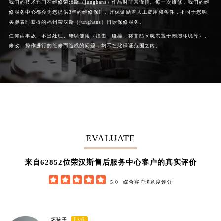
我们的技术部门在维修荣汉斯（junghans）作品时非常谨慎。每一次维修，我们的维
修服务中心都会为您提供3年的维修保证。此保证涵盖人工费用和备件，不同于您购
买腕表时获得的福州荣汉斯（junghans）国际保修服务。
任何由事故、不当处理、错误使用（撞击、碰撞、将非防水腕表置于潮湿环境等）、
修改、操作进行的维修而造成的问题，均不在此保证范围之内。
EVALUATE
62852
来自
位荣汉斯售后服务中心客户的真实评价





5.0
综合客户满意度评分
Lv6
坏孩子