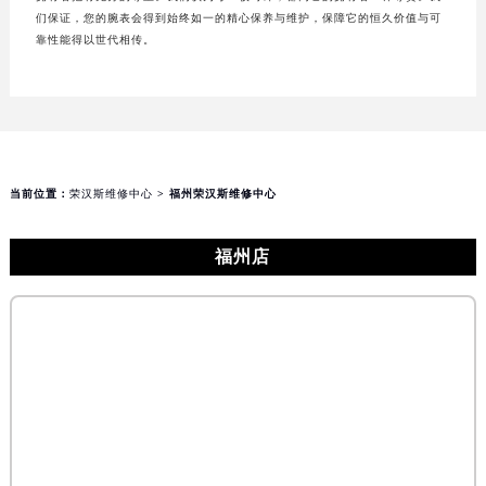
们保证，您的腕表会得到始终如一的精心保养与维护，保障它的恒久价值与可
靠性能得以世代相传。
当前位置：
荣汉斯维修中心
> 福州荣汉斯维修中心
福州店